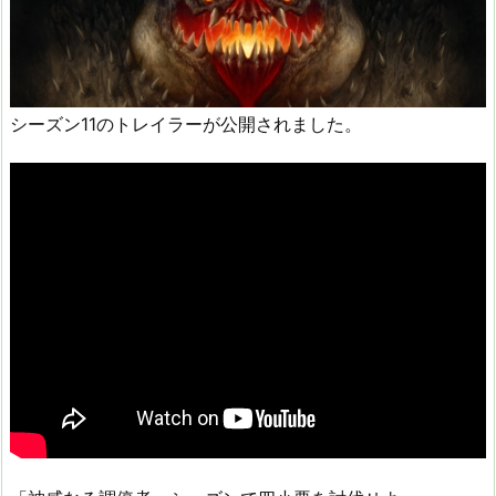
シーズン11のトレイラーが公開されました。