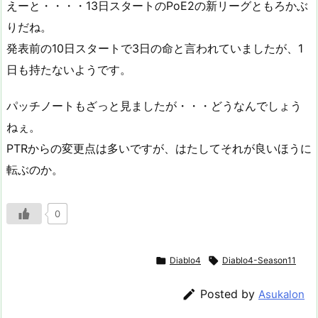
えーと・・・・13日スタートのPoE2の新リーグともろかぶ
りだね。
発表前の10日スタートで3日の命と言われていましたが、1
日も持たないようです。
パッチノートもざっと見ましたが・・・どうなんでしょう
ねぇ。
PTRからの変更点は多いですが、はたしてそれが良いほうに
転ぶのか。
0

Diablo4

Diablo4-Season11

Posted by
Asukalon