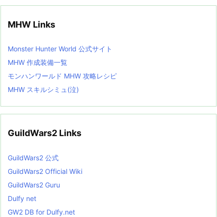
MHW Links
Monster Hunter World 公式サイト
MHW 作成装備一覧
モンハンワールド MHW 攻略レシピ
MHW スキルシミュ(泣)
GuildWars2 Links
GuildWars2 公式
GuildWars2 Official Wiki
GuildWars2 Guru
Dulfy net
GW2 DB for Dulfy.net