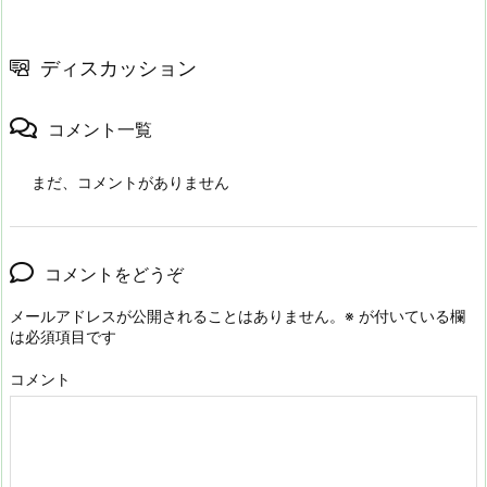
ディスカッション
コメント一覧
まだ、コメントがありません
コメントをどうぞ
メールアドレスが公開されることはありません。
※
が付いている欄
は必須項目です
コメント