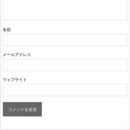
名前
メールアドレス
ウェブサイト