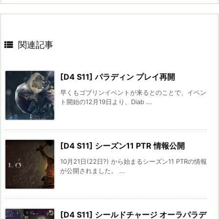

関連記事
[D4 S11] パラディン プレイ再開
早くもゴブリンイベントが来るとのことで、イベン
ト開始の12月19日より、Diab ...
[D4 S11] シーズン11 PTR 情報公開
10月21日(22日?) から始まるシーズン11 PTRの情報
が公開されました。 ...
[D4 S11] シールドチャージ オーラパラデ