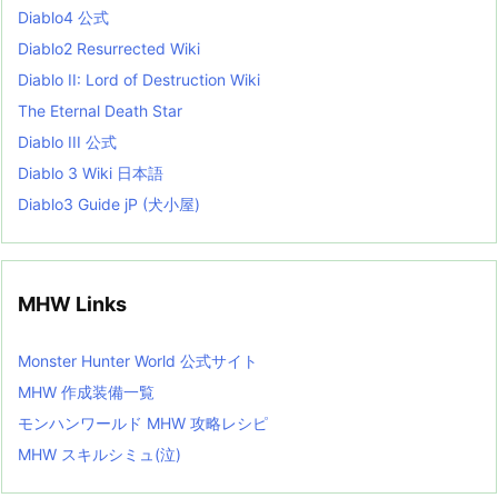
s
Diablo4 公式
t
Diablo2 Resurrected Wiki
Diablo II: Lord of Destruction Wiki
The Eternal Death Star
Diablo III 公式
Diablo 3 Wiki 日本語
Diablo3 Guide jP (犬小屋)
MHW Links
Monster Hunter World 公式サイト
MHW 作成装備一覧
モンハンワールド MHW 攻略レシピ
MHW スキルシミュ(泣)