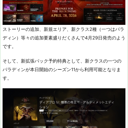
ストーリーの追加、新規エリア、新クラス2種（一つはパラ
ディン）等々の追加要素盛りだくさんで4月29日発売のよう
です。
そして、新拡張パック予約特典として、新クラスの一つの
パラディンが本日開始のシーズン11から利用可能となりま
す。