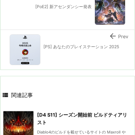
[PoE2] 新アセンダンシー発表

Prev
[PS] あなたのプレイステーション 2025

関連記事
[D4 S11] シーズン開始前 ビルドティアリ
スト
Diablo4のビルドを載せているサイトの Maxroll や