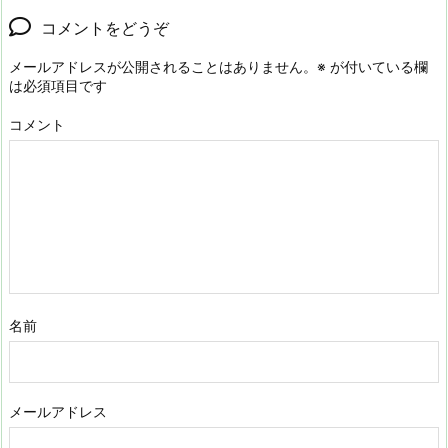
コメントをどうぞ
メールアドレスが公開されることはありません。
※
が付いている欄
は必須項目です
コメント
名前
メールアドレス