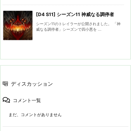
[D4 S11] シーズン11 神威なる調停者
シーズン11のトレイラーが公開されました。 「神
威なる調停者」シーズンで四小悪を ...
ディスカッション
コメント一覧
まだ、コメントがありません