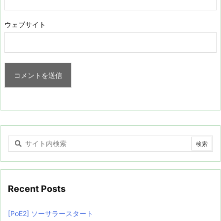
ウェブサイト
Recent Posts
[PoE2] ソーサラースタート