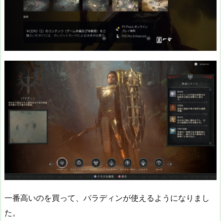
一番高いのを買って、パラディンが使えるようになりまし
た。