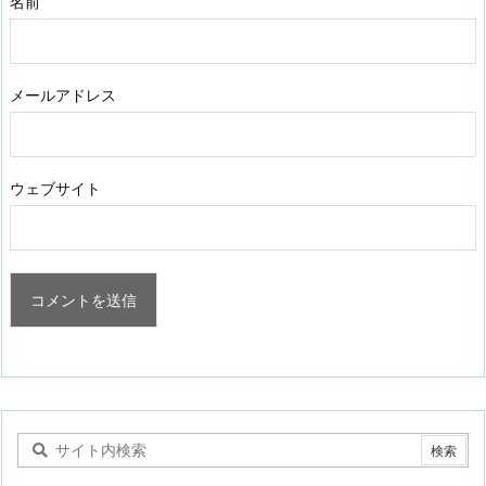
名前
メールアドレス
ウェブサイト