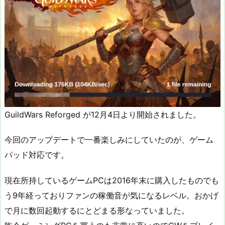
GuildWars Reforged が12月4日より開始されました。
今回のアップデートで一番楽しみにしていたのが、ゲーム
パッド対応です。
現在所持しているゲームPCは2016年末に購入したものでも
う9年経っておりファンの稼働音が気になるレベル。おかげ
で月に数回起動するにとどまる形なっていました。