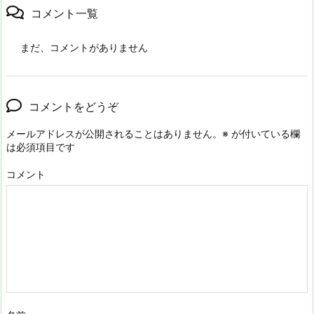
コメント一覧
まだ、コメントがありません
コメントをどうぞ
メールアドレスが公開されることはありません。
※
が付いている欄
は必須項目です
コメント