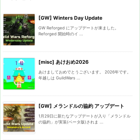
[GW] Winters Day Update
GW Reforged にアップデートが来ました。
Reforged 開始時のイ ...
[misc] あけおめ2026
あけましておめでとうございます。 2026年です。
年越しは GuildWars ...
[GW] メランドルの協約 アップデート
1月29日に新たなアップデートが入り「メランドル
の協約」が実装(ベータ版)されま ...