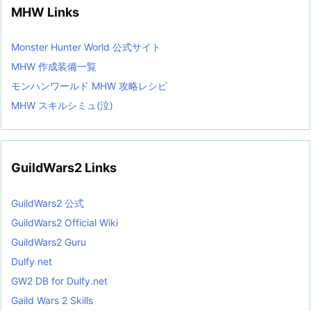
MHW Links
Monster Hunter World 公式サイト
MHW 作成装備一覧
モンハンワールド MHW 攻略レシピ
MHW スキルシミュ(泣)
GuildWars2 Links
GuildWars2 公式
GuildWars2 Official Wiki
GuildWars2 Guru
Dulfy net
GW2 DB for Dulfy.net
Gaild Wars 2 Skills