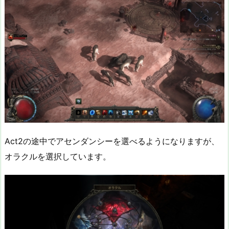
Act2の途中でアセンダンシーを選べるようになりますが、
オラクルを選択しています。