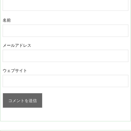
名前
メールアドレス
ウェブサイト