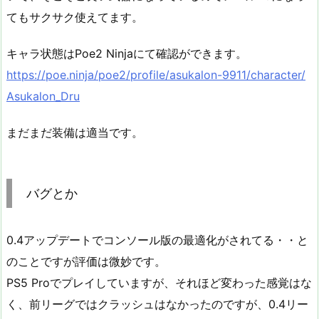
てもサクサク使えてます。
キャラ状態はPoe2 Ninjaにて確認ができます。
https://poe.ninja/poe2/profile/asukalon-9911/character/
Asukalon_Dru
まだまだ装備は適当です。
バグとか
0.4アップデートでコンソール版の最適化がされてる・・と
のことですが評価は微妙です。
PS5 Proでプレイしていますが、それほど変わった感覚はな
く、前リーグではクラッシュはなかったのですが、0.4リー