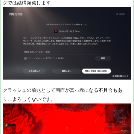
グでは結構頻発します。
クラッシュの前兆として画面が真っ赤になる不具合もあ
り、よろしくないです。