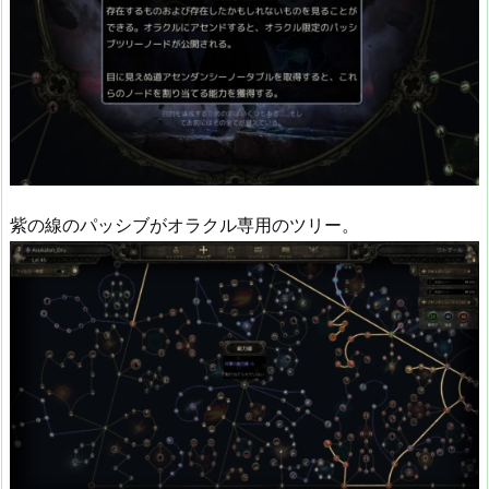
紫の線のパッシブがオラクル専用のツリー。