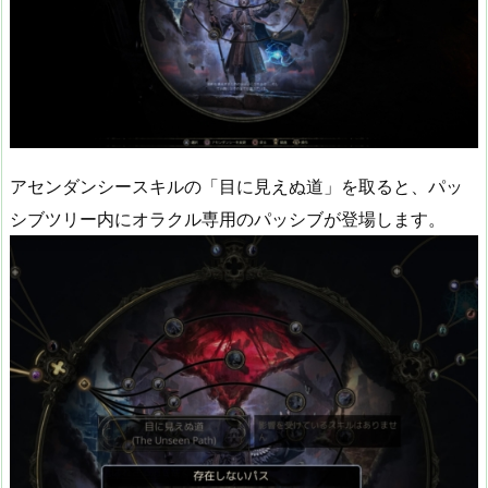
アセンダンシースキルの「目に見えぬ道」を取ると、パッ
シブツリー内にオラクル専用のパッシブが登場します。