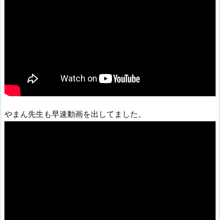
やまん先生も早速動画を出してました。