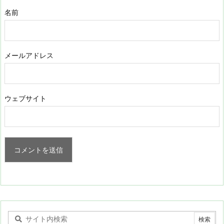
名前
メールアドレス
ウェブサイト