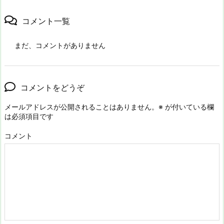
コメント一覧
まだ、コメントがありません
コメントをどうぞ
メールアドレスが公開されることはありません。
※
が付いている欄
は必須項目です
コメント