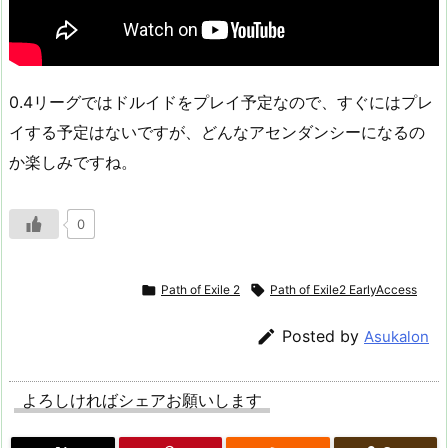
0.4リーグではドルイドをプレイ予定なので、すぐにはプレ
イする予定はないですが、どんなアセンダンシーになるの
か楽しみですね。
0

Path of Exile 2

Path of Exile2 EarlyAccess

Posted by
Asukalon
よろしければシェアお願いします