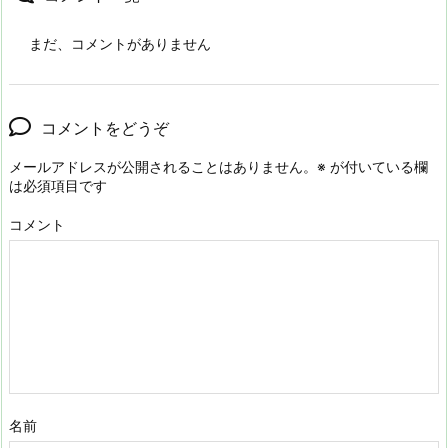
まだ、コメントがありません
コメントをどうぞ
メールアドレスが公開されることはありません。
※
が付いている欄
は必須項目です
コメント
名前