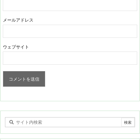
メールアドレス
ウェブサイト