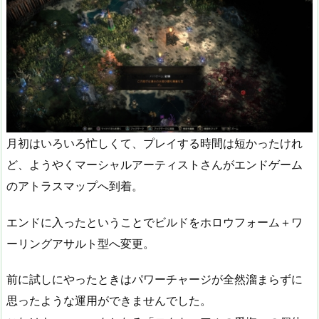
月初はいろいろ忙しくて、プレイする時間は短かったけれ
ど、ようやくマーシャルアーティストさんがエンドゲーム
のアトラスマップへ到着。
エンドに入ったということでビルドをホロウフォーム＋ワ
ーリングアサルト型へ変更。
前に試しにやったときはパワーチャージが全然溜まらずに
思ったような運用ができませんでした。