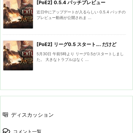
[PoE2] 0.5.4 パッチプレビュー
近日中にアップデートが入るらしい 0.5.4 パッチの
プレビュー動画が公開されま ...
[PoE2] リーグ0.5 スタート…. だけど
5月30日 午前5時より リーグ0.5がスタートしまし
た。 大きなトラブルはなく ...
ディスカッション
コメント一覧