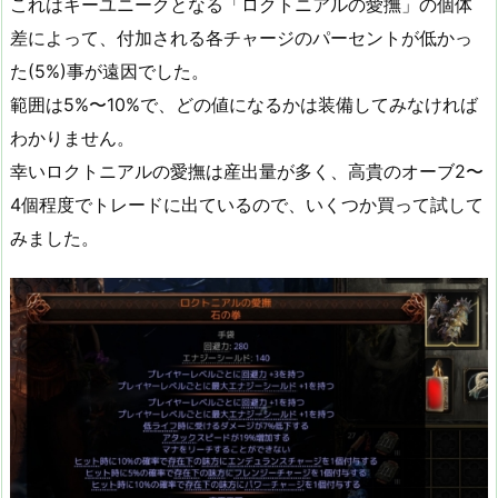
これはキーユニークとなる「ロクトニアルの愛撫」の個体
差によって、付加される各チャージのパーセントが低かっ
た(5%)事が遠因でした。
範囲は5%〜10%で、どの値になるかは装備してみなければ
わかりません。
幸いロクトニアルの愛撫は産出量が多く、高貴のオーブ2〜
4個程度でトレードに出ているので、いくつか買って試して
みました。