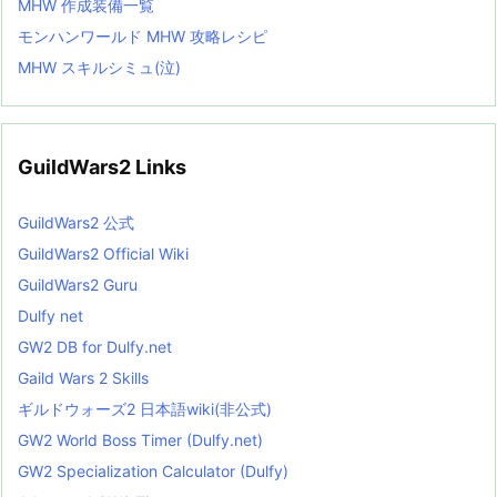
MHW 作成装備一覧
モンハンワールド MHW 攻略レシピ
MHW スキルシミュ(泣)
GuildWars2 Links
GuildWars2 公式
GuildWars2 Official Wiki
GuildWars2 Guru
Dulfy net
GW2 DB for Dulfy.net
Gaild Wars 2 Skills
ギルドウォーズ2 日本語wiki(非公式)
GW2 World Boss Timer (Dulfy.net)
GW2 Specialization Calculator (Dulfy)