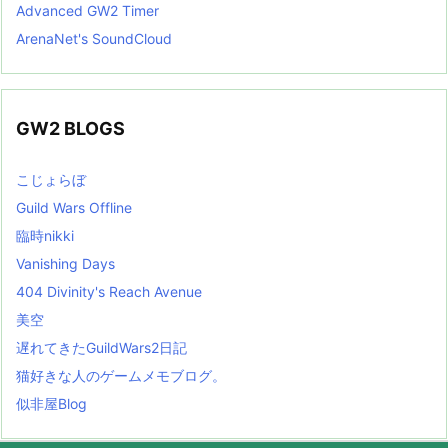
Advanced GW2 Timer
ArenaNet's SoundCloud
GW2 BLOGS
こじょらぼ
Guild Wars Offline
臨時nikki
Vanishing Days
404 Divinity's Reach Avenue
美空
遅れてきたGuildWars2日記
猫好きな人のゲームメモブログ。
似非屋Blog