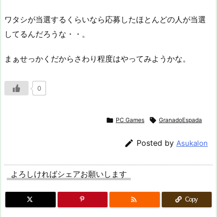
ワタシが当選するくらいなら応募したほとんどの人が当選
してるんだろうな・・。
まぁせっかくだからさわり程度はやってみようかな。
0

PC Games

GranadoEspada

Posted by
Asukalon
よろしければシェアお願いします

Copy