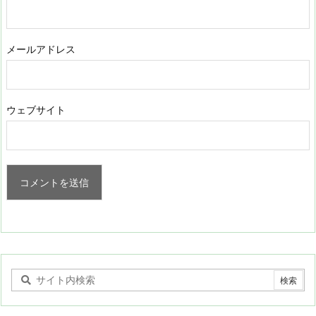
メールアドレス
ウェブサイト