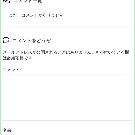
コメント一覧
まだ、コメントがありません
コメントをどうぞ
メールアドレスが公開されることはありません。
※
が付いている欄
は必須項目です
コメント
名前