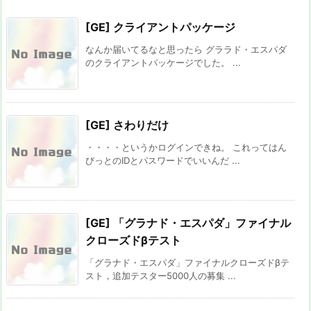
[GE] クライアントパッケージ
なんか届いてるなと思ったら グララド・エスパダ
のクライアントパッケージでした。 ...
[GE] さわりだけ
・・・・というかログインできね。 これってはん
びっとのIDとパスワードでいいんだ ...
[GE] 「グラナド・エスパダ」ファイナル
クローズドβテスト
「グラナド・エスパダ」ファイナルクローズドβテ
スト，追加テスター5000人の募集 ...