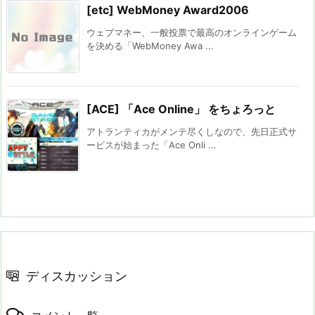
[etc] WebMoney Award2006
ウェブマネー、一般投票で最高のオンラインゲーム
を決める「WebMoney Awa ...
[ACE] 「Ace Online」 をちょろっと
アトランティカがメンテ尽くしなので、先日正式サ
ービスが始まった「Ace Onli ...
ディスカッション