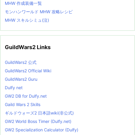
MHW 作成装備一覧
モンハンワールド MHW 攻略レシピ
MHW スキルシミュ(泣)
GuildWars2 Links
GuildWars2 公式
GuildWars2 Official Wiki
GuildWars2 Guru
Dulfy net
GW2 DB for Dulfy.net
Gaild Wars 2 Skills
ギルドウォーズ2 日本語wiki(非公式)
GW2 World Boss Timer (Dulfy.net)
GW2 Specialization Calculator (Dulfy)