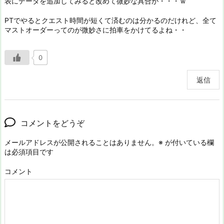
表にデータを追加してみると改めて微妙な具合が・・・ｗ
PTでやるとクエスト時間が短くて済むのは分かるのだけれど、全て
マストオーダーってのが微妙さに拍車をかけてるよね・・
0
返信
コメントをどうぞ
メールアドレスが公開されることはありません。
※
が付いている欄
は必須項目です
コメント