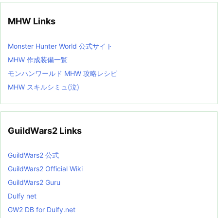
MHW Links
Monster Hunter World 公式サイト
MHW 作成装備一覧
モンハンワールド MHW 攻略レシピ
MHW スキルシミュ(泣)
GuildWars2 Links
GuildWars2 公式
GuildWars2 Official Wiki
GuildWars2 Guru
Dulfy net
GW2 DB for Dulfy.net