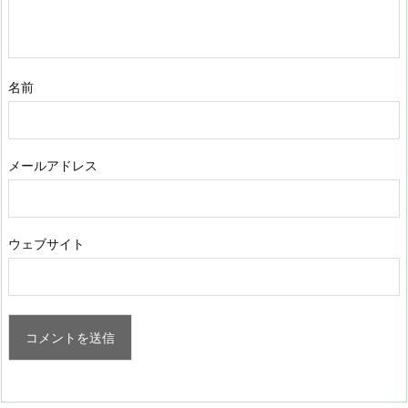
名前
メールアドレス
ウェブサイト