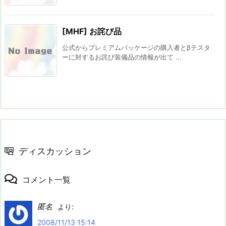
[MHF] お詫び品
公式からプレミアムパッケージの購入者とβテスタ
ーに対するお詫び装備品の情報が出て ...
ディスカッション
コメント一覧
匿名
より:
2008/11/13 15:14