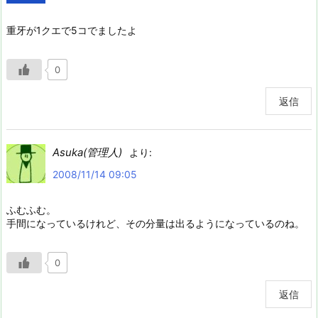
重牙が1クエで5コでましたよ
0
返信
Asuka(管理人)
より:
2008/11/14 09:05
ふむふむ。
手間になっているけれど、その分量は出るようになっているのね。
0
返信