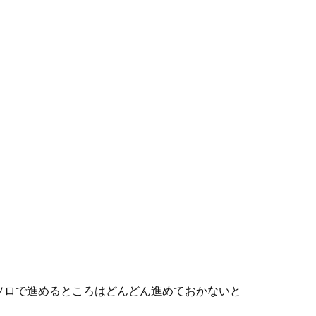
ソロで進めるところはどんどん進めておかないと