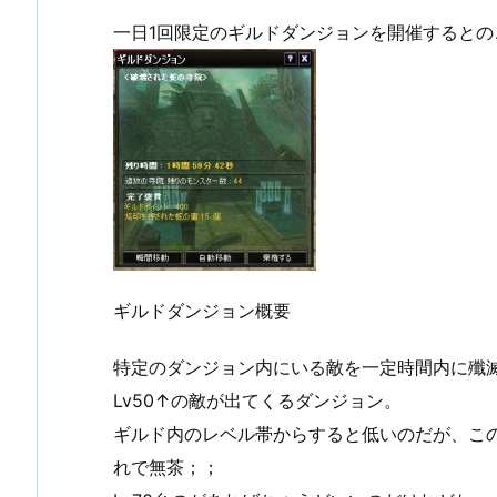
一日1回限定のギルドダンジョンを開催するとの
ギルドダンジョン概要
特定のダンジョン内にいる敵を一定時間内に殲
Lv50↑の敵が出てくるダンジョン。
ギルド内のレベル帯からすると低いのだが、この
れで無茶；；