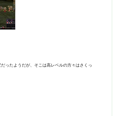
変だったようだが、そこは高レベルの方々はさくっ