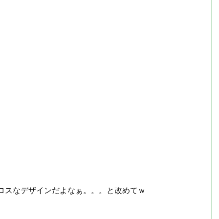
ロスなデザインだよなぁ。。。と改めてｗ