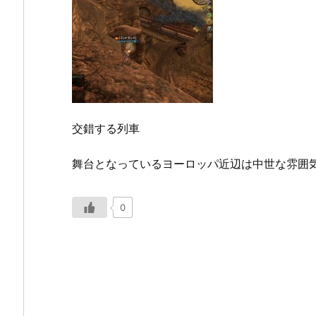
交錯する列車
舞台となっているヨーロッパ近辺は中世な雰囲
0