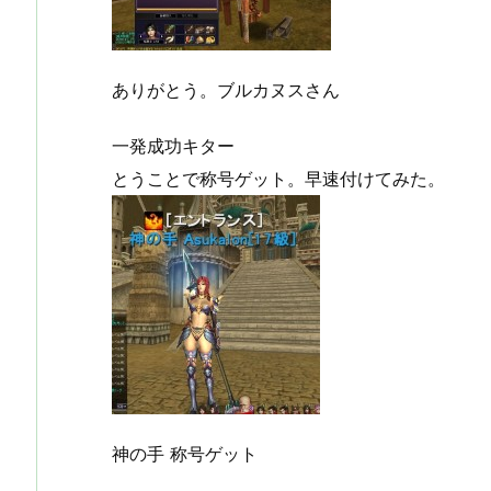
ありがとう。ブルカヌスさん
一発成功キター
とうことで称号ゲット。早速付けてみた。
神の手 称号ゲット