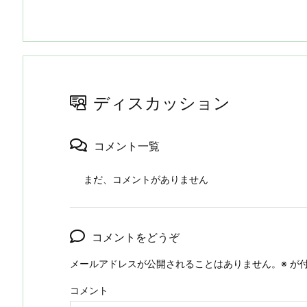
ディスカッション
コメント一覧
まだ、コメントがありません
コメントをどうぞ
メールアドレスが公開されることはありません。
※
が付
コメント