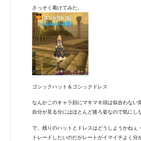
さっそく着けてみた。
ゴシックハット＆ゴシックドレス
なんかこのキャラ顔にマキマキ頭は似合わない
自分が見る分にはほとんど後ろ姿なので気にし
で、残りのハットとドレスはどうしようかねぇ
トレードしたいのだがレートがイマイチよく分