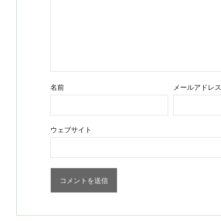
名前
メールアドレ
ウェブサイト