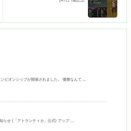
ピオンシップが開催されました。 優勝なんて ...
せ (「アトランティカ」公式) アップ ...