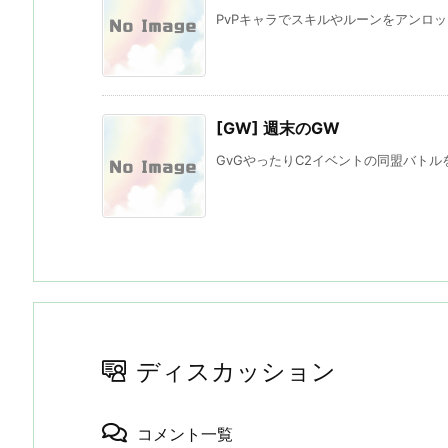
PvPキャラでスキルやルーンをアンロッ
[GW] 週末のGW
GvGやったりC2イベントの同盟バトルを
ディスカッション
コメント一覧