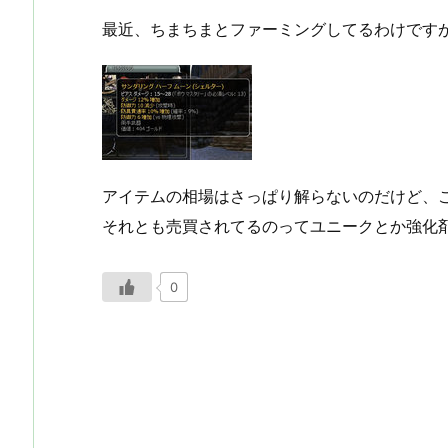
最近、ちまちまとファーミングしてるわけです
アイテムの相場はさっぱり解らないのだけど、
それとも売買されてるのってユニークとか強化
0