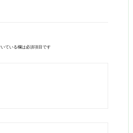
いている欄は必須項目です
ス