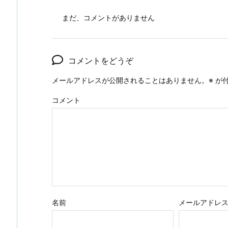
まだ、コメントがありません
コメントをどうぞ
メールアドレスが公開されることはありません。
※
が付
コメント
名前
メールアドレ