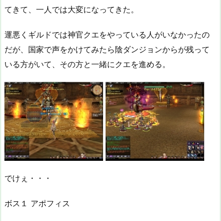
てきて、一人では大変になってきた。
運悪くギルドでは神官クエをやっている人がいなかったの
だが、国家で声をかけてみたら陰ダンジョンからが残って
いる方がいて、その方と一緒にクエを進める。
でけぇ・・・
ボス１ アポフィス