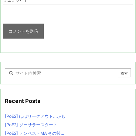
Recent Posts
[PoE2] ほぼリーグアウト…かも
[PoE2] ソーサラースタート
[PoE2] テンペストMA その後…