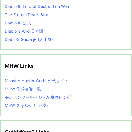
Diablo II: Lord of Destruction Wiki
The Eternal Death Star
Diablo III 公式
Diablo 3 Wiki 日本語
Diablo3 Guide jP (犬小屋)
MHW Links
Monster Hunter World 公式サイト
MHW 作成装備一覧
モンハンワールド MHW 攻略レシピ
MHW スキルシミュ(泣)
GuildWars2 Links