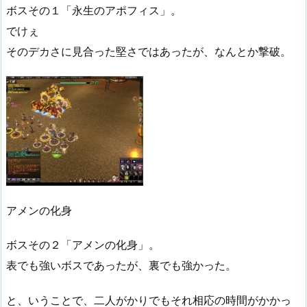
ボスその１「永生のアポフィス」。
でけぇ
そのデカさに見合った堅さではあったが、なんとか撃破。
アメンの化身
ボスその２「アメンの化身」。
表でも強いボスであったが、裏でも強かった。
と、いうことで、二人がかりでもそれ相応の時間がかかっ