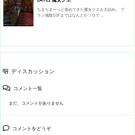
ちまちまーっと進めてきた魔女クエも大詰め。 ブ
ラン城陰D3Fまではなんとかソロで ...
ディスカッション
コメント一覧
まだ、コメントがありません
コメントをどうぞ