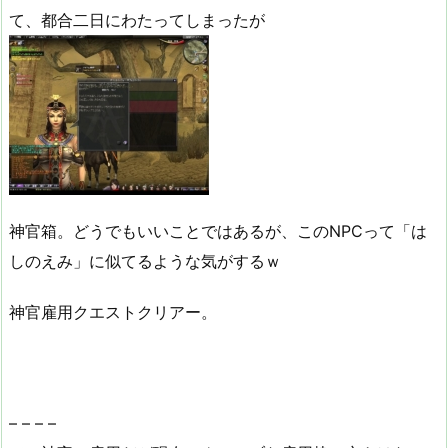
て、都合二日にわたってしまったが
神官箱。どうでもいいことではあるが、このNPCって「は
しのえみ」に似てるような気がするｗ
神官雇用クエストクリアー。
– – – –