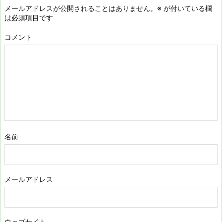
メールアドレスが公開されることはありません。
※
が付いている欄
は必須項目です
コメント
名前
メールアドレス
ウェブサイト