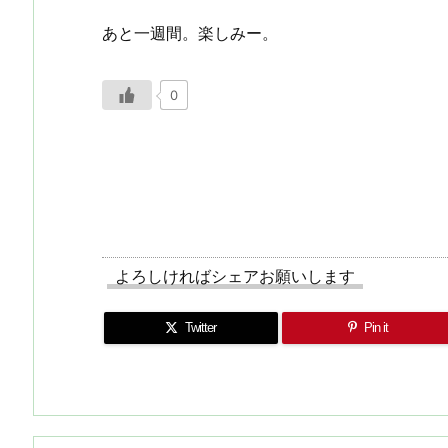
あと一週間。楽しみー。
0
よろしければシェアお願いします
Twitter
Pin it