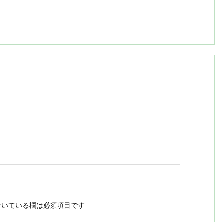
いている欄は必須項目です