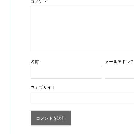
コメント
名前
メールアドレ
ウェブサイト