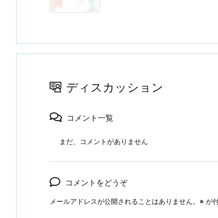
ディスカッション
コメント一覧
まだ、コメントがありません
コメントをどうぞ
メールアドレスが公開されることはありません。
※
が付