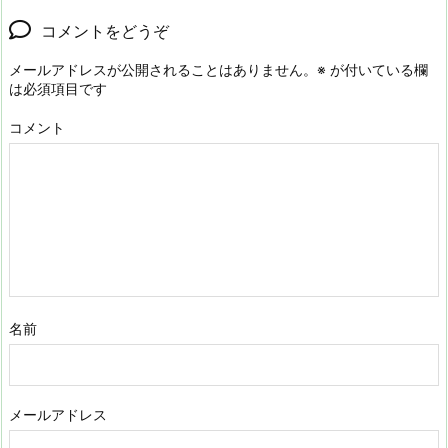
コメントをどうぞ
メールアドレスが公開されることはありません。
※
が付いている欄
は必須項目です
コメント
名前
メールアドレス