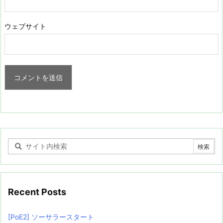
ウェブサイト
Recent Posts
[PoE2] ソーサラースタート