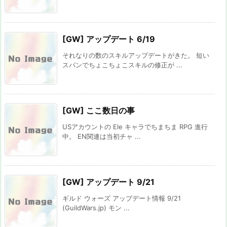
[GW] アップデート 6/19
それなりの数のスキルアップデートがきた。 短い
スパンでちょこちょこスキルの修正が ...
[GW] ここ数日の事
USアカウントの Ele キャラでちまちま RPG 進行
中。 EN関連は当初チャ ...
[GW] アップデート 9/21
ギルド ウォーズ アップデート情報 9/21
(GuildWars.jp) モン ...