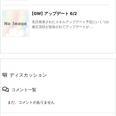
[GW] アップデート 6/2
先日発表されたスキルアップデート予定にいくつか
修正項目が追加されてアップデートが ...
ディスカッション
コメント一覧
まだ、コメントがありません