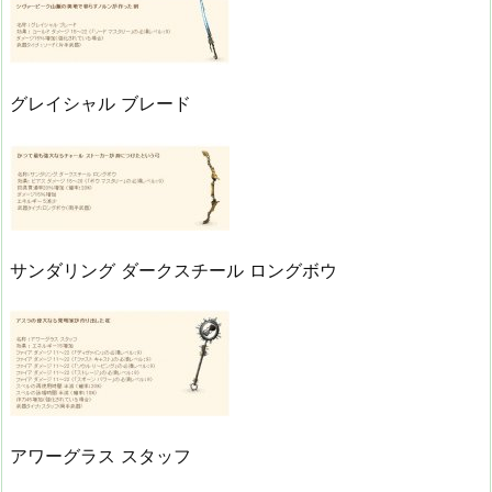
グレイシャル ブレード
サンダリング ダークスチール ロングボウ
アワーグラス スタッフ