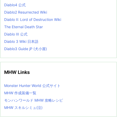
s
Diablo4 公式
t
Diablo2 Resurrected Wiki
Diablo II: Lord of Destruction Wiki
The Eternal Death Star
Diablo III 公式
Diablo 3 Wiki 日本語
Diablo3 Guide jP (犬小屋)
MHW Links
Monster Hunter World 公式サイト
MHW 作成装備一覧
モンハンワールド MHW 攻略レシピ
MHW スキルシミュ(泣)