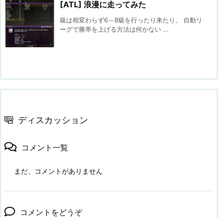
[ATL] 浪漫に走ってみた
級は相変わらず6～8級を行ったり来たり。 自動リ
ーグで勝率を上げる方法は何かない ...
ディスカッション
コメント一覧
まだ、コメントがありません
コメントをどうぞ