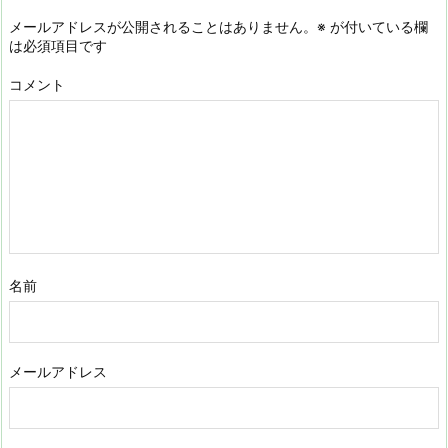
メールアドレスが公開されることはありません。
※
が付いている欄
は必須項目です
コメント
名前
メールアドレス