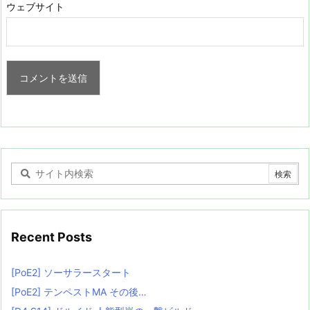
ウェブサイト
Recent Posts
[PoE2] ソーサラースタート
[PoE2] テンペストMA その後…