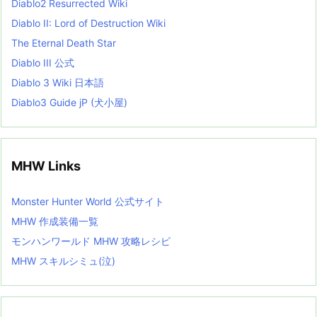
Diablo2 Resurrected Wiki
Diablo II: Lord of Destruction Wiki
The Eternal Death Star
Diablo III 公式
Diablo 3 Wiki 日本語
Diablo3 Guide jP (犬小屋)
MHW Links
Monster Hunter World 公式サイト
MHW 作成装備一覧
モンハンワールド MHW 攻略レシピ
MHW スキルシミュ(泣)