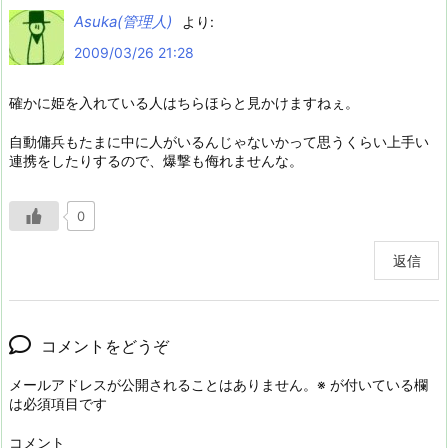
Asuka(管理人)
より:
2009/03/26 21:28
確かに姫を入れている人はちらほらと見かけますねぇ。
自動傭兵もたまに中に人がいるんじゃないかって思うくらい上手い
連携をしたりするので、爆撃も侮れませんな。
0
返信
コメントをどうぞ
メールアドレスが公開されることはありません。
※
が付いている欄
は必須項目です
コメント