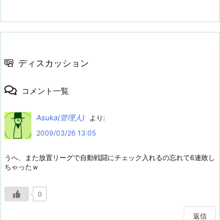
ディスカッション
コメント一覧
Asuka(管理人)
より:
2009/03/26 13:05
うへ、また放置リーグで自動戦闘にチェック入れるの忘れて6連敗し
ちゃったｗ
0
返信