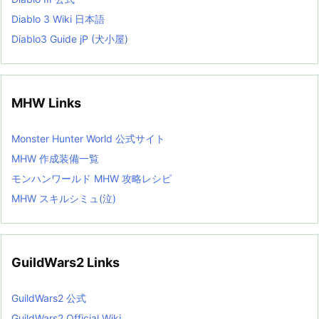
Diablo 3 Wiki 日本語
Diablo3 Guide jP (犬小屋)
MHW Links
Monster Hunter World 公式サイト
MHW 作成装備一覧
モンハンワールド MHW 攻略レシピ
MHW スキルシミュ(泣)
GuildWars2 Links
GuildWars2 公式
GuildWars2 Official Wiki