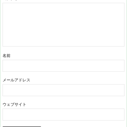
名前
メールアドレス
ウェブサイト