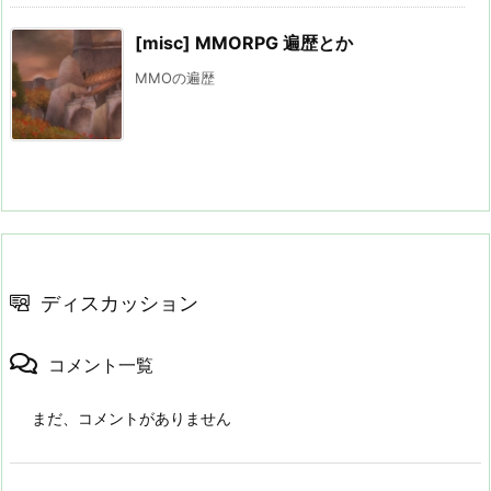
[misc] MMORPG 遍歴とか
MMOの遍歴
ディスカッション
コメント一覧
まだ、コメントがありません