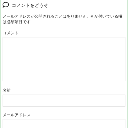
コメントをどうぞ
メールアドレスが公開されることはありません。
※
が付いている欄
は必須項目です
コメント
名前
メールアドレス