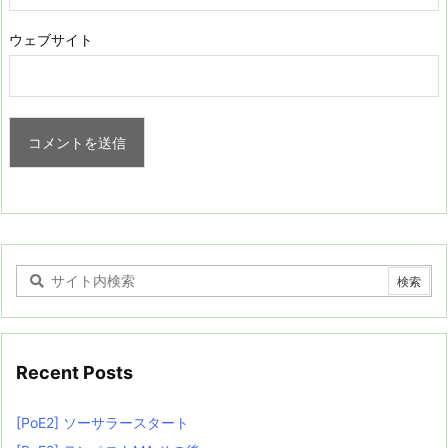
ウェブサイト
Recent Posts
[PoE2] ソーサラースタート