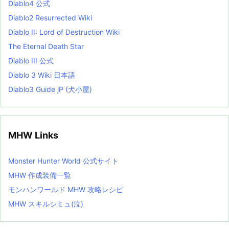
Diablo4 公式
t
Diablo2 Resurrected Wiki
Diablo II: Lord of Destruction Wiki
The Eternal Death Star
Diablo III 公式
Diablo 3 Wiki 日本語
Diablo3 Guide jP (犬小屋)
MHW Links
Monster Hunter World 公式サイト
MHW 作成装備一覧
モンハンワールド MHW 攻略レシピ
MHW スキルシミュ(泣)