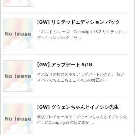
[GW] リミテッドエディション パック
「ギルド ウォーズ Campaign 1＆2 リミテッドエ
ディション パック」発 ...
[GW] アップデート 6/19
それなりの数のスキルアップデートがきた。 短い
スパンでちょこちょこスキルの修正が ...
[GW] グウェンちゃんとイノシシ先生
新規プレイヤー向け「グウェンちゃんとイノシシ先
生」にCampaign3の新要素が ...