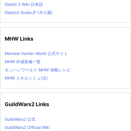
Diablo 3 Wiki 日本語
Diablo3 Guide jP (犬小屋)
MHW Links
Monster Hunter World 公式サイト
MHW 作成装備一覧
モンハンワールド MHW 攻略レシピ
MHW スキルシミュ(泣)
GuildWars2 Links
GuildWars2 公式
GuildWars2 Official Wiki