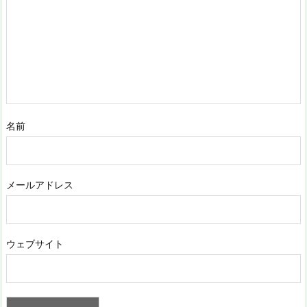
名前
メールアドレス
ウェブサイト