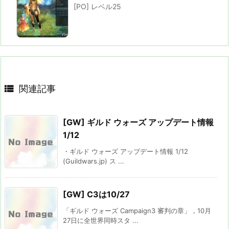
[PO] レベル25

関連記事
[GW] ギルド ウォーズ アップデート情報
1/12
・ギルド ウォーズ アップデート情報 1/12
(Guildwars.jp) ス ...
[GW] C3は10/27
「ギルド ウォーズ Campaign3 審判の章」，10月
27日に全世界同時スタ ...