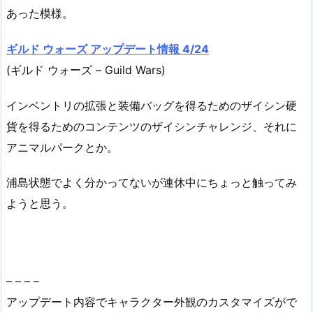
あった模様。
ギルド ウォーズ アップデート情報 4/24
(ギルド ウォーズ – Guild Wars)
インベントリの拡張と装備バッグを得るためのザイシン硬
貨を得るためのコンテンツのザイシンチャレンジ、それに
アニマルパークとか。
浦島状態でよく分かってないが連休中にちょっと触ってみ
ようと思う。
– – – –
アップデート内容でキャラクター外観のカスタマイズがで