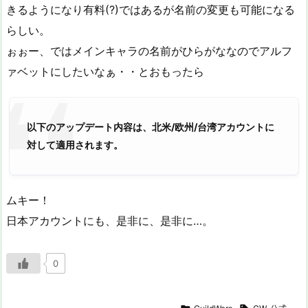
きるようになり有料(?)ではあるが名前の変更も可能になる
らしい。
ぉぉー、ではメインキャラの名前がひらがななのでアルフ
ァベットにしたいなぁ・・とおもったら
以下のアップデート内容は、北米/欧州/台湾アカウントに
対して適用されます。
ムキー！
日本アカウントにも、是非に、是非に…。
0