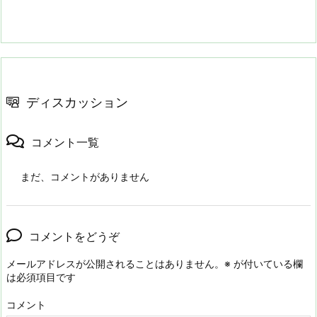
ディスカッション
コメント一覧
まだ、コメントがありません
コメントをどうぞ
メールアドレスが公開されることはありません。
※
が付いている欄
は必須項目です
コメント