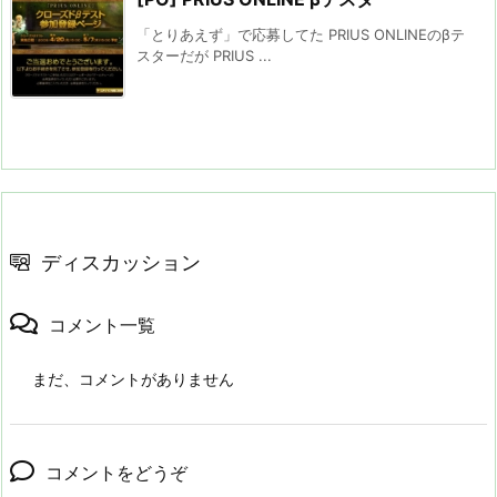
「とりあえず」で応募してた PRIUS ONLINEのβテ
スターだが PRIUS ...
ディスカッション
コメント一覧
まだ、コメントがありません
コメントをどうぞ