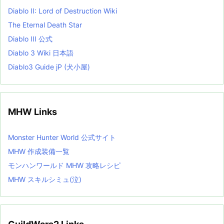
Diablo II: Lord of Destruction Wiki
The Eternal Death Star
Diablo III 公式
Diablo 3 Wiki 日本語
Diablo3 Guide jP (犬小屋)
MHW Links
Monster Hunter World 公式サイト
MHW 作成装備一覧
モンハンワールド MHW 攻略レシピ
MHW スキルシミュ(泣)