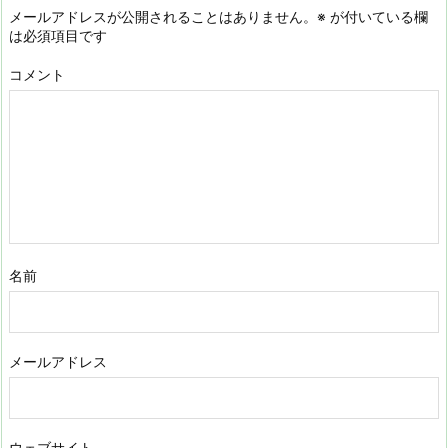
メールアドレスが公開されることはありません。
※
が付いている欄
は必須項目です
コメント
名前
メールアドレス
ウェブサイト