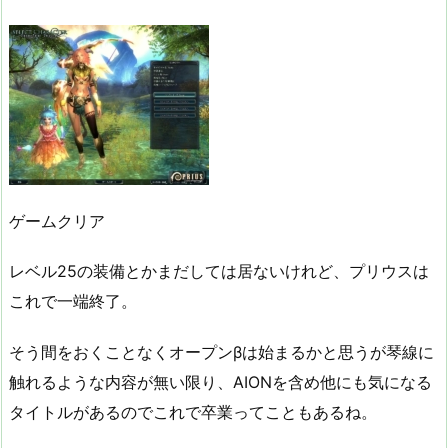
ゲームクリア
レベル25の装備とかまだしては居ないけれど、プリウスは
これで一端終了。
そう間をおくことなくオープンβは始まるかと思うが琴線に
触れるような内容が無い限り、AIONを含め他にも気になる
タイトルがあるのでこれで卒業ってこともあるね。