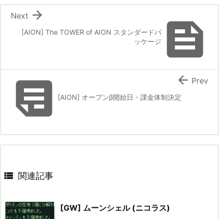

Next

[AION] The TOWER of AION スタンダードパ
ッケージ


Prev
[AION] オープンβ開始日・課金体制決定

関連記事
[GW] ムーンシェル (ニコラス)