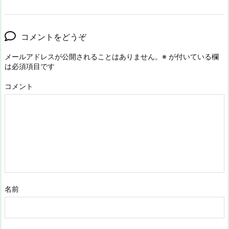
コメントをどうぞ
メールアドレスが公開されることはありません。
※
が付いている欄
は必須項目です
コメント
名前