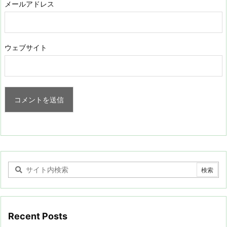
メールアドレス
ウェブサイト
Recent Posts