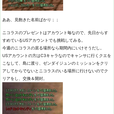
ああ、見飽きた名前ばかり；；
ニコラスのプレゼントはアカウント毎なので、先日からす
すめているUSアカウントでも挑戦してみる。
今週のニコラスの居る場所なら期間内にいけそうだし。
USアカウントの方はC3キャラなのでキャンサに行くクエを
こなして、島に渡り、ゼンダイジュンのミッションをクリ
アしてからでないとニコラスのいる場所に行けないのでク
リアをし、交換＆開封。