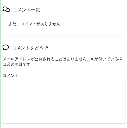
コメント一覧
まだ、コメントがありません
コメントをどうぞ
メールアドレスが公開されることはありません。
※
が付いている欄
は必須項目です
コメント