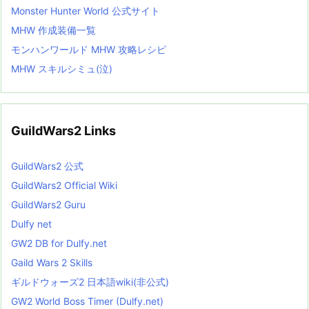
Monster Hunter World 公式サイト
MHW 作成装備一覧
モンハンワールド MHW 攻略レシピ
MHW スキルシミュ(泣)
GuildWars2 Links
GuildWars2 公式
GuildWars2 Official Wiki
GuildWars2 Guru
Dulfy net
GW2 DB for Dulfy.net
Gaild Wars 2 Skills
ギルドウォーズ2 日本語wiki(非公式)
GW2 World Boss Timer (Dulfy.net)