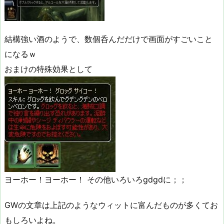
結構強い酒のようで、数個呑んだだけで画面がすごいこと
になるｗ
おまけの特殊効果として
ヨーホー！ヨーホー！ その他いろいろgdgdに；；
GWの文章は上記のようなウィットに富んだものが多くてお
もしろいよね。