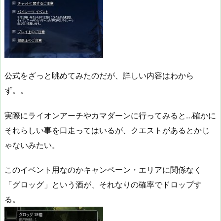
公式をざっと眺めてみたのだが、詳しい内容はわから
ず。。
実際にライオンアーチやカマダーンに行ってみると…確かに
それらしい事を口走ってはいるが、クエストがあるとかじ
ゃないみたい。
このイベント用なのかキャンペーン・エリアに関係なく
「グロッグ」という酒が、それなりの確率でドロップす
る。