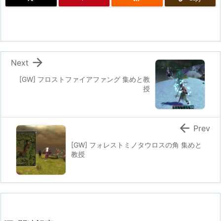

Next
[GW] フロストファイアファング 集めと教
授

Prev
[GW] フォレストミノタウロスの角 集めと
教授