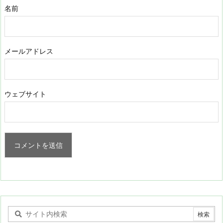
名前
メールアドレス
ウェブサイト