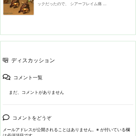
ックだったので、 シアーフレイム痛 ...
ディスカッション
コメント一覧
まだ、コメントがありません
コメントをどうぞ
メールアドレスが公開されることはありません。
※
が付いている欄
は必須項目です