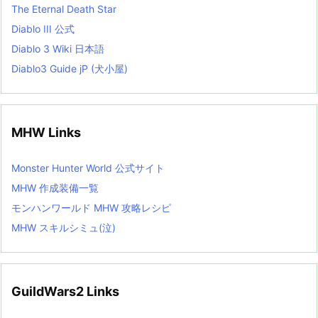
The Eternal Death Star
Diablo III 公式
Diablo 3 Wiki 日本語
Diablo3 Guide jP (犬小屋)
MHW Links
Monster Hunter World 公式サイト
MHW 作成装備一覧
モンハンワールド MHW 攻略レシピ
MHW スキルシミュ(泣)
GuildWars2 Links