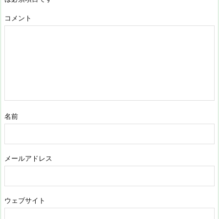
コメント
名前
メールアドレス
ウェブサイト