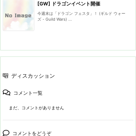
[GW] ドラゴンイベント開催
今週末は「ドラゴン フェスタ」！ (ギルド ウォー
ズ - Guild Wars) ...
ディスカッション
コメント一覧
まだ、コメントがありません
コメントをどうぞ