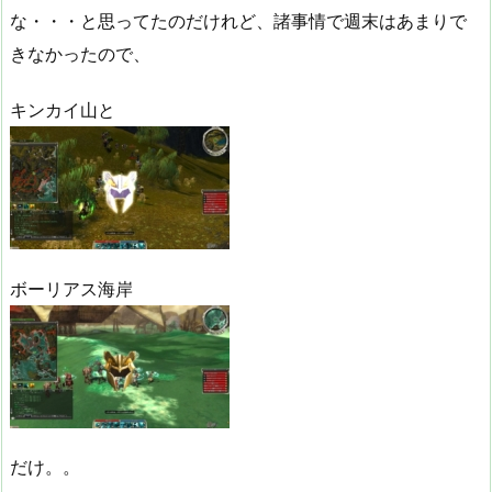
な・・・と思ってたのだけれど、諸事情で週末はあまりで
きなかったので、
キンカイ山と
ボーリアス海岸
だけ。。