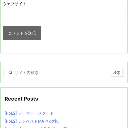
ウェブサイト
Recent Posts
[PoE2] ソーサラースタート
[PoE2] テンペストMA その後…