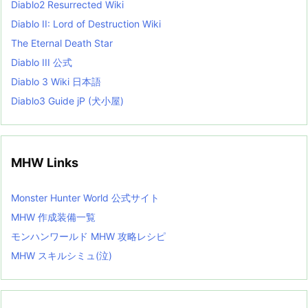
Diablo2 Resurrected Wiki
Diablo II: Lord of Destruction Wiki
The Eternal Death Star
Diablo III 公式
Diablo 3 Wiki 日本語
Diablo3 Guide jP (犬小屋)
MHW Links
Monster Hunter World 公式サイト
MHW 作成装備一覧
モンハンワールド MHW 攻略レシピ
MHW スキルシミュ(泣)