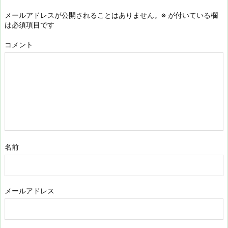
メールアドレスが公開されることはありません。
※
が付いている欄
は必須項目です
コメント
名前
メールアドレス