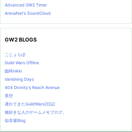
Advanced GW2 Timer
ArenaNet's SoundCloud
GW2 BLOGS
こじょらぼ
Guild Wars Offline
臨時nikki
Vanishing Days
404 Divinity's Reach Avenue
美空
遅れてきたGuildWars2日記
猫好きな人のゲームメモブログ。
似非屋Blog