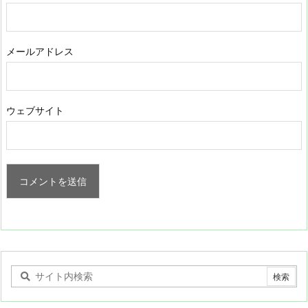
メールアドレス
ウェブサイト