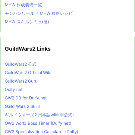
MHW 作成装備一覧
モンハンワールド MHW 攻略レシピ
MHW スキルシミュ(泣)
GuildWars2 Links
GuildWars2 公式
GuildWars2 Official Wiki
GuildWars2 Guru
Dulfy net
GW2 DB for Dulfy.net
Gaild Wars 2 Skills
ギルドウォーズ2 日本語wiki(非公式)
GW2 World Boss Timer (Dulfy.net)
GW2 Specialization Calculator (Dulfy)