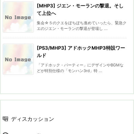
[MHP3] ジエン・モーランの撃退。そし
て上位へ
集会☆５のクエをぽちぽち進めていったら、緊急ク
エのジエン・モーランの撃退が登場し ...
[PS3/MHP3] アドホックMHP3特設ワー
ルド
「アドホック・パーティー」にデザインやBGMな
どが特別仕様の「モンハン3rd」特 ...
ディスカッション