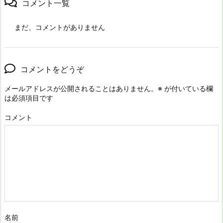
コメント一覧
まだ、コメントがありません
コメントをどうぞ
メールアドレスが公開されることはありません。
※
が付いている欄
は必須項目です
コメント
名前