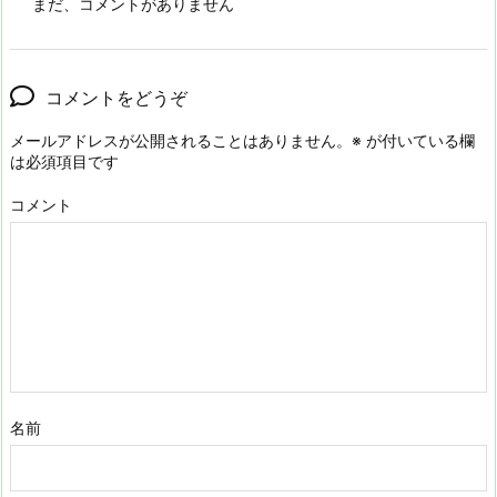
まだ、コメントがありません
コメントをどうぞ
メールアドレスが公開されることはありません。
※
が付いている欄
は必須項目です
コメント
名前