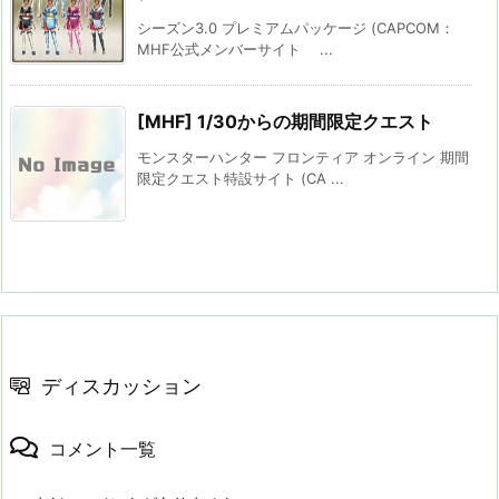
シーズン3.0 プレミアムパッケージ (CAPCOM：
MHF公式メンバーサイト ...
[MHF] 1/30からの期間限定クエスト
モンスターハンター フロンティア オンライン 期間
限定クエスト特設サイト (CA ...
ディスカッション
コメント一覧