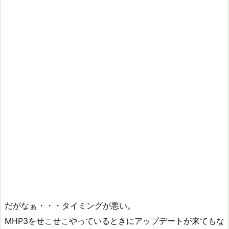
だがなぁ・・・タイミングが悪い。
MHP3をせこせこやっているときにアップデートが来てもな