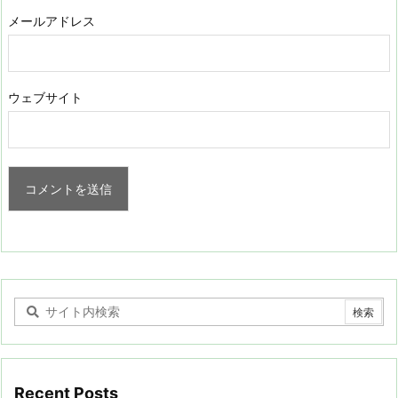
メールアドレス
ウェブサイト
Recent Posts