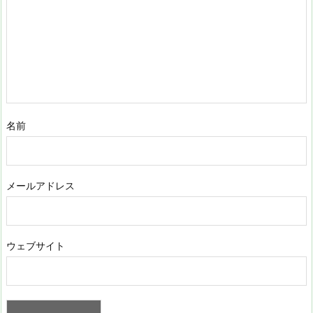
名前
メールアドレス
ウェブサイト