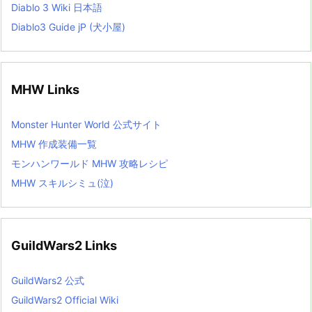
Diablo 3 Wiki 日本語
Diablo3 Guide jP (犬小屋)
MHW Links
Monster Hunter World 公式サイト
MHW 作成装備一覧
モンハンワールド MHW 攻略レシピ
MHW スキルシミュ(泣)
GuildWars2 Links
GuildWars2 公式
GuildWars2 Official Wiki