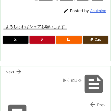

Posted by
Asukalon
よろしければシェアお願いします

Copy

Next

[RF] 祝日RF

Prev