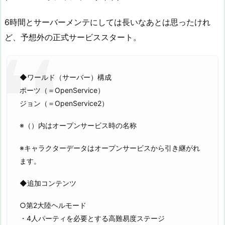
6時間とサーバーメンテにしては長いなあとは思ったけれ
ど、予想外の正式サービススタート。
◆ワールド（サーバー）構成
ポーツ（＝OpenService）
ジョン（＝OpenService2）
※（）内はオープンサービス時の名称
※キャラクターデータはオープンサービスから引き継がれ
ます。
◆追加コンテンツ
○第2大陸ヘルモード
・4人パーティを必要とする高難易度ステージ