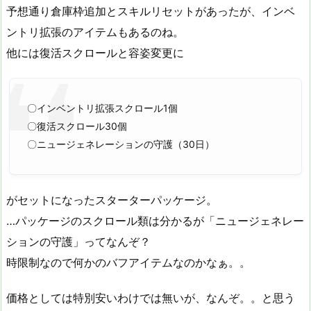
予想通り倉庫枠追加とスキルリセットがあったが、インベ
ントリ拡張のアイテムもあるのね。
他には復活スクロールと容姿変更に
〇インベントリ拡張スクロール1個
〇復活スクロール30個
〇ニュージェネレーションの守護（30日）
がセットになったスターターパッケージ。
…パッケージのスクロール類は分かるが「ニュージェネレー
ションの守護」ってなんぞ？
時限制なので何かのバフアイテムなのかなぁ。。
価格としては特別安いわけでは無いが、なんぞ。。と思う