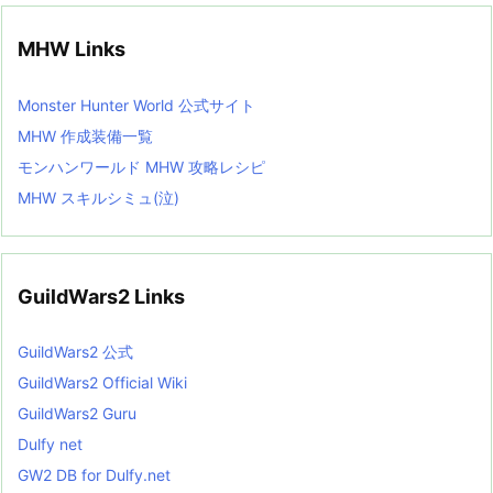
MHW Links
Monster Hunter World 公式サイト
MHW 作成装備一覧
モンハンワールド MHW 攻略レシピ
MHW スキルシミュ(泣)
GuildWars2 Links
GuildWars2 公式
GuildWars2 Official Wiki
GuildWars2 Guru
Dulfy net
GW2 DB for Dulfy.net