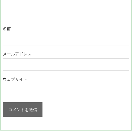
名前
メールアドレス
ウェブサイト