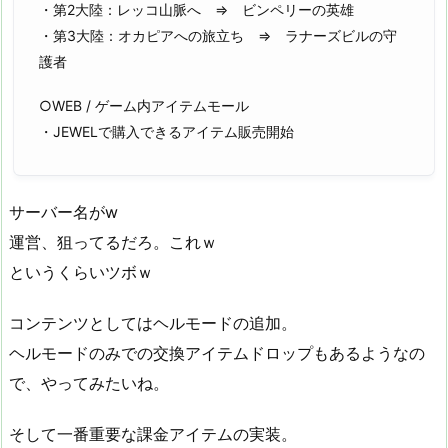
・第2大陸：レッコ山脈へ ⇒ ビンペリーの英雄
・第3大陸：オカピアへの旅立ち ⇒ ラナーズビルの守
護者
○WEB / ゲーム内アイテムモール
・JEWELで購入できるアイテム販売開始
サーバー名がw
運営、狙ってるだろ。これｗ
というくらいツボｗ
コンテンツとしてはヘルモードの追加。
ヘルモードのみでの交換アイテムドロップもあるようなの
で、やってみたいね。
そして一番重要な課金アイテムの実装。