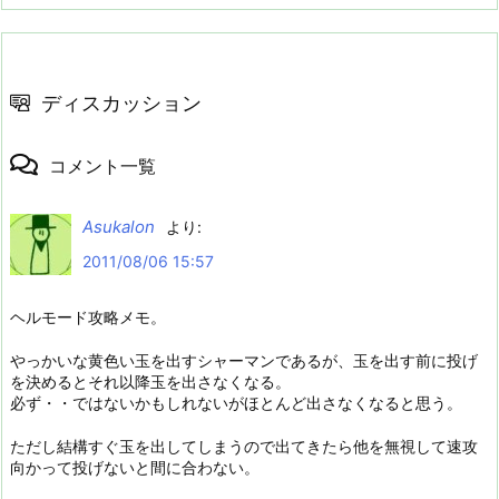
ディスカッション
コメント一覧
Asukalon
より:
2011/08/06 15:57
ヘルモード攻略メモ。
やっかいな黄色い玉を出すシャーマンであるが、玉を出す前に投げ
を決めるとそれ以降玉を出さなくなる。
必ず・・ではないかもしれないがほとんど出さなくなると思う。
ただし結構すぐ玉を出してしまうので出てきたら他を無視して速攻
向かって投げないと間に合わない。