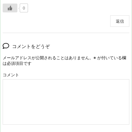
0
返信
コメントをどうぞ
メールアドレスが公開されることはありません。
※
が付いている欄
は必須項目です
コメント