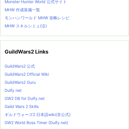
Monster Hunter World 公式サイト
MHW 作成装備一覧
モンハンワールド MHW 攻略レシピ
MHW スキルシミュ(泣)
GuildWars2 Links
GuildWars2 公式
GuildWars2 Official Wiki
GuildWars2 Guru
Dulfy net
GW2 DB for Dulfy.net
Gaild Wars 2 Skills
ギルドウォーズ2 日本語wiki(非公式)
GW2 World Boss Timer (Dulfy.net)