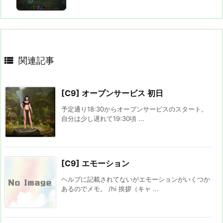

関連記事
[C9] オープンサービス 初日
予定通り18:30からオープンサービスのスタート。
自分は少し遅れて19:30頃 ...
[C9] エモーション
ヘルプに記載されてないがエモーションがいくつか
あるのでメモ。 /hi 挨拶（キャ ...