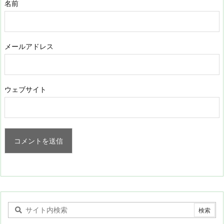
名前
メールアドレス
ウェブサイト