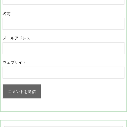
名前
メールアドレス
ウェブサイト