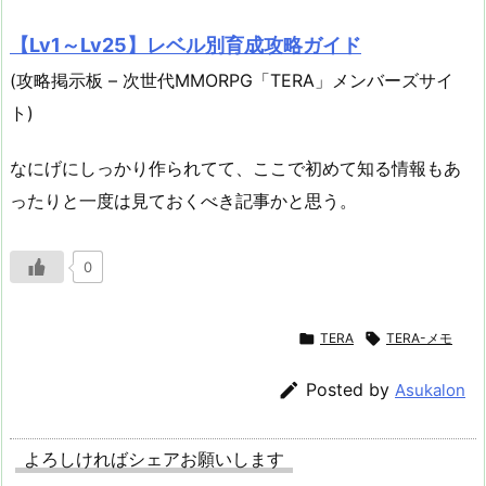
【Lv1～Lv25】レベル別育成攻略ガイド
(攻略掲示板 – 次世代MMORPG「TERA」メンバーズサイ
ト)
なにげにしっかり作られてて、ここで初めて知る情報もあ
ったりと一度は見ておくべき記事かと思う。
0

TERA

TERA-メモ

Posted by
Asukalon
よろしければシェアお願いします