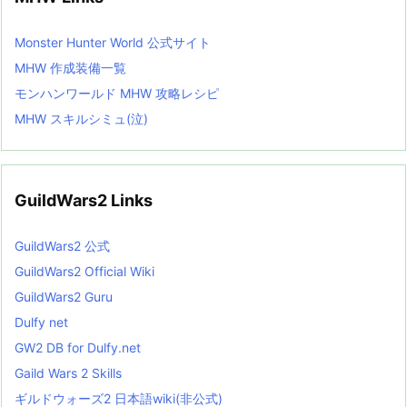
Monster Hunter World 公式サイト
MHW 作成装備一覧
モンハンワールド MHW 攻略レシピ
MHW スキルシミュ(泣)
GuildWars2 Links
GuildWars2 公式
GuildWars2 Official Wiki
GuildWars2 Guru
Dulfy net
GW2 DB for Dulfy.net
Gaild Wars 2 Skills
ギルドウォーズ2 日本語wiki(非公式)