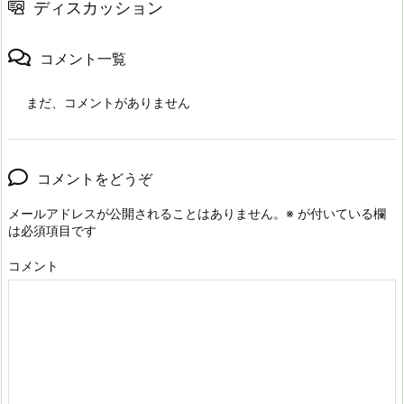
ディスカッション
コメント一覧
まだ、コメントがありません
コメントをどうぞ
メールアドレスが公開されることはありません。
※
が付いている欄
は必須項目です
コメント