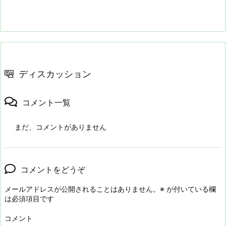
ディスカッション
コメント一覧
まだ、コメントがありません
コメントをどうぞ
メールアドレスが公開されることはありません。
※
が付いている欄
は必須項目です
コメント