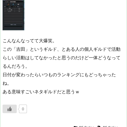
こんなんなってて大爆笑。
この「吉田」というギルド、とある人の個人ギルドで活動
らしい活動はしてなかったと思うのだけど一体どうなって
るんだろう。
日付が変わったらいつものランキングにもどっちゃった
ね。
ある意味すごいネタギルドだと思うｗ
0