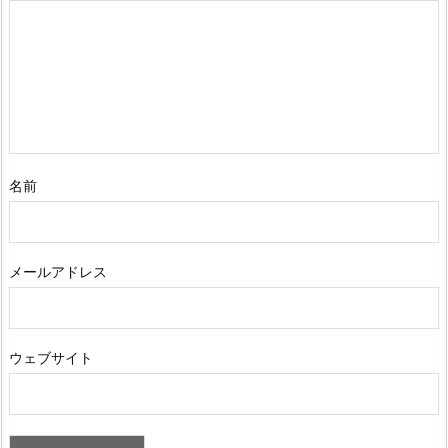
名前
メールアドレス
ウェブサイト