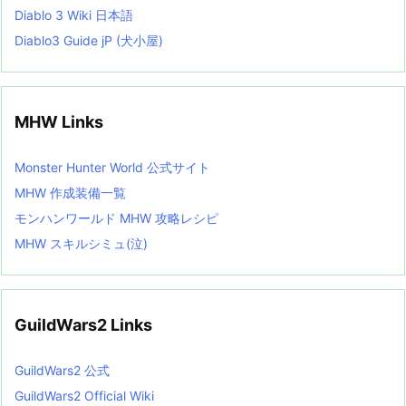
Diablo 3 Wiki 日本語
Diablo3 Guide jP (犬小屋)
MHW Links
Monster Hunter World 公式サイト
MHW 作成装備一覧
モンハンワールド MHW 攻略レシピ
MHW スキルシミュ(泣)
GuildWars2 Links
GuildWars2 公式
GuildWars2 Official Wiki