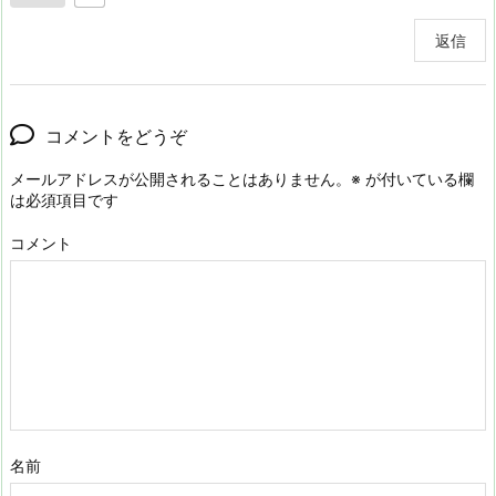
返信
コメントをどうぞ
メールアドレスが公開されることはありません。
※
が付いている欄
は必須項目です
コメント
名前