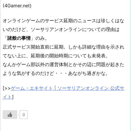
(4Gamer.net)
オンラインゲームのサービス延期のニュースは珍しくはな
いのだけど、ソーサリアンオンラインについての理由は
「
諸般の事情
」のみ。
正式サービス開始直前に延期。しかも詳細な理由を示され
てない上に、延期後の開始時期についても未発表。
なんかゲーム部以外の運営体制とかその辺に問題が起きた
ような気がするのだけど・・・あながち過ぎかな。
[>>
ゲーム・エキサイト | ソーサリアンオンライン 公式サ
イト
]
0