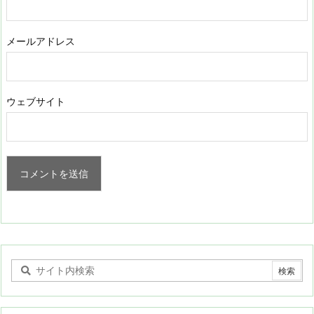
メールアドレス
ウェブサイト