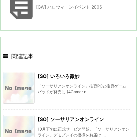

[GW] ハロウィーンイベント 2006

関連記事
[SO] いろいろ微妙
「ソーサリアンオンライン」推奨PCと推奨ゲーム
パッドが発売に (4Gamer.n ...
[SO] ソーサリアンオンライン
10月下旬に正式サービス開始。「ソーサリアンオン
ライン」デモプレイの模様をお届け ...