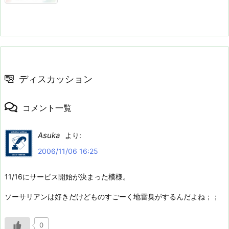
ディスカッション
コメント一覧
Asuka
より:
2006/11/06 16:25
11/16にサービス開始が決まった模様。
ソーサリアンは好きだけどものすごーく地雷臭がするんだよね；；
0