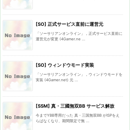
[SO] 正式サービス直前に運営元
「ソーサリアンオンライン」，正式サービス直前に
運営元が変更 (4Gamer.ne ...
[SO] ウィンドウモード実装
「ソーサリアンオンライン」，ウィンドウモードを
実装 (4Gamer.net) 元 ...
[SSM] 真・三國無双BB サービス解放
今までYBB専用だった 真・三国無双BB がISPをえ
らばなくなり、期間限定で無 ...