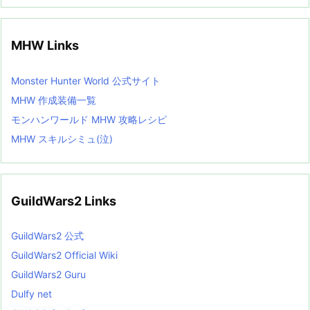
MHW Links
Monster Hunter World 公式サイト
MHW 作成装備一覧
モンハンワールド MHW 攻略レシピ
MHW スキルシミュ(泣)
GuildWars2 Links
GuildWars2 公式
GuildWars2 Official Wiki
GuildWars2 Guru
Dulfy net