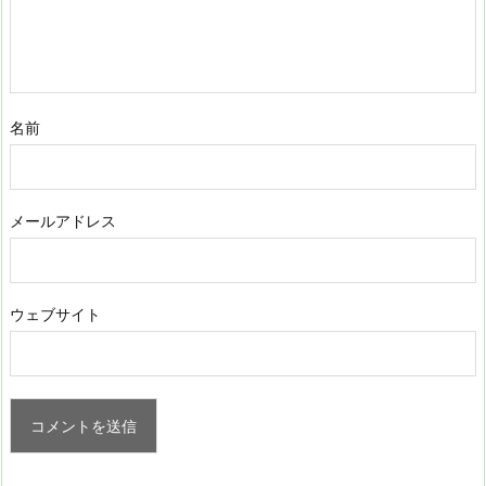
名前
メールアドレス
ウェブサイト