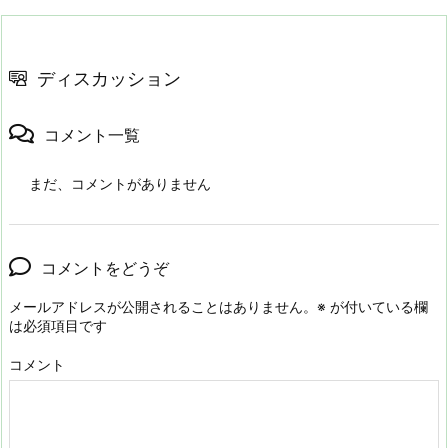
ディスカッション
コメント一覧
まだ、コメントがありません
コメントをどうぞ
メールアドレスが公開されることはありません。
※
が付いている欄
は必須項目です
コメント