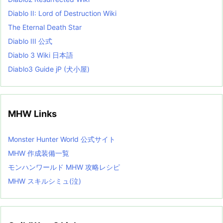
Diablo II: Lord of Destruction Wiki
The Eternal Death Star
Diablo III 公式
Diablo 3 Wiki 日本語
Diablo3 Guide jP (犬小屋)
MHW Links
Monster Hunter World 公式サイト
MHW 作成装備一覧
モンハンワールド MHW 攻略レシピ
MHW スキルシミュ(泣)