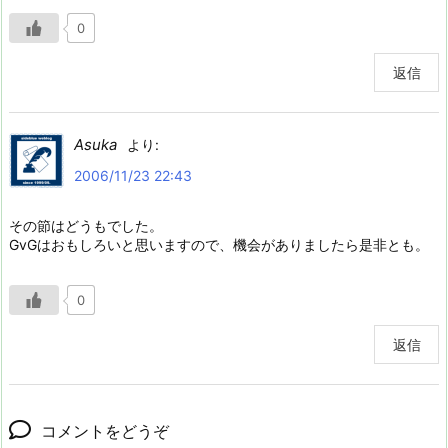
0
返信
Asuka
より:
2006/11/23 22:43
その節はどうもでした。
GvGはおもしろいと思いますので、機会がありましたら是非とも。
0
返信
コメントをどうぞ