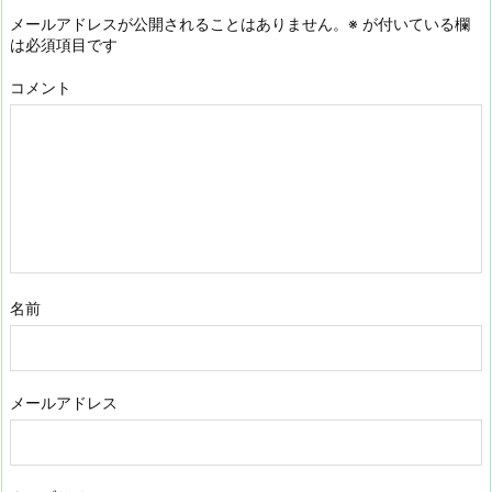
メールアドレスが公開されることはありません。
※
が付いている欄
は必須項目です
コメント
名前
メールアドレス