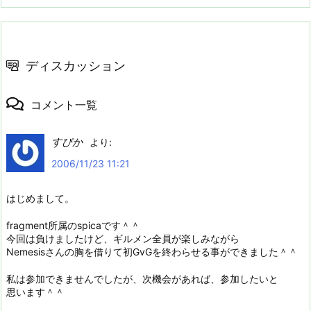
ディスカッション
コメント一覧
すぴか
より:
2006/11/23 11:21
はじめまして。
fragment所属のspicaです＾＾
今回は負けましたけど、ギルメン全員が楽しみながら
Nemesisさんの胸を借りて初GvGを終わらせる事ができました＾＾
私は参加できませんでしたが、次機会があれば、参加したいと
思います＾＾