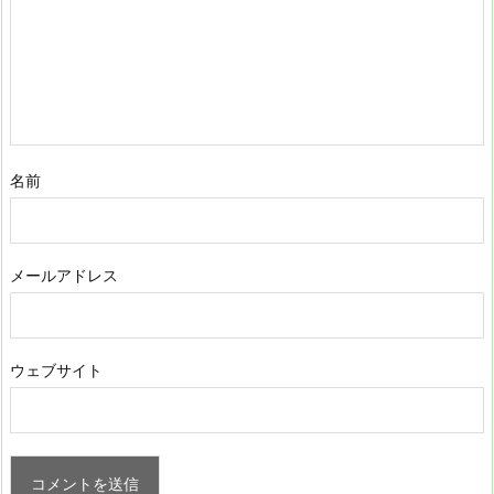
名前
メールアドレス
ウェブサイト