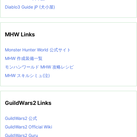
Diablo3 Guide jP (犬小屋)
MHW Links
Monster Hunter World 公式サイト
MHW 作成装備一覧
モンハンワールド MHW 攻略レシピ
MHW スキルシミュ(泣)
GuildWars2 Links
GuildWars2 公式
GuildWars2 Official Wiki
GuildWars2 Guru