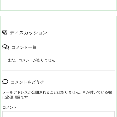
ディスカッション
コメント一覧
まだ、コメントがありません
コメントをどうぞ
メールアドレスが公開されることはありません。
※
が付いている欄
は必須項目です
コメント