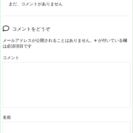
まだ、コメントがありません
コメントをどうぞ
メールアドレスが公開されることはありません。
※
が付いている欄
は必須項目です
コメント
名前