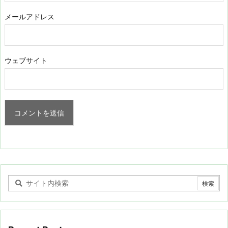
メールアドレス
ウェブサイト