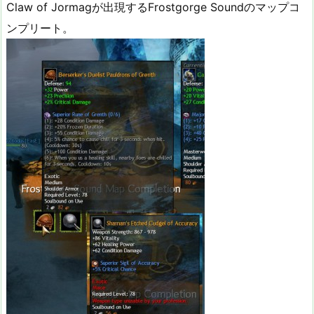
Claw of Jormagが出現するFrostgorge Soundのマップコ
ンプリート。