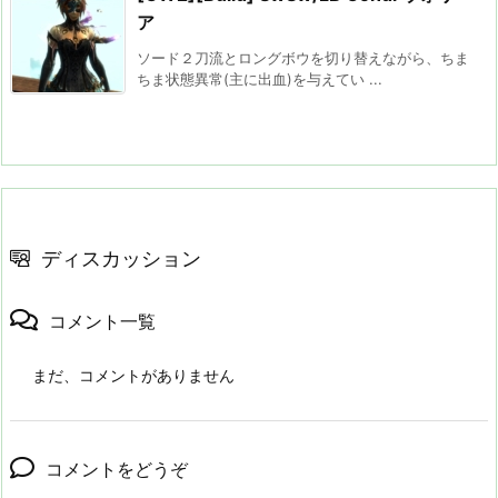
ア
ソード２刀流とロングボウを切り替えながら、ちま
ちま状態異常(主に出血)を与えてい ...
ディスカッション
コメント一覧
まだ、コメントがありません
コメントをどうぞ