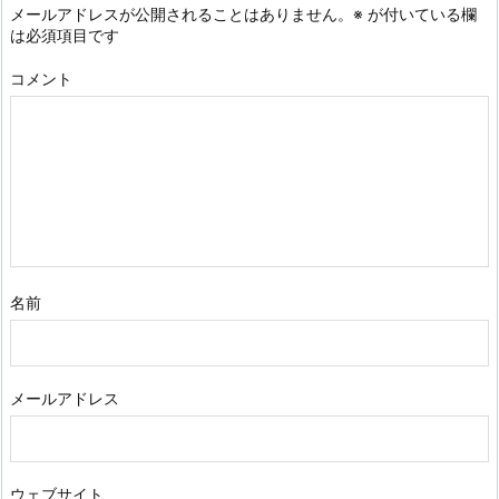
メールアドレスが公開されることはありません。
※
が付いている欄
は必須項目です
コメント
名前
メールアドレス
ウェブサイト