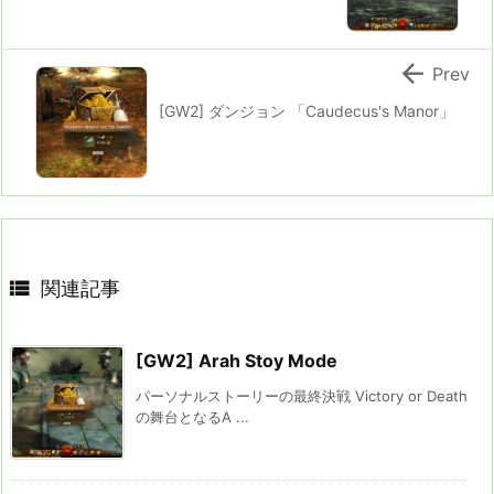

Prev
[GW2] ダンジョン 「Caudecus's Manor」

関連記事
[GW2] Arah Stoy Mode
パーソナルストーリーの最終決戦 Victory or Death
の舞台となるA ...