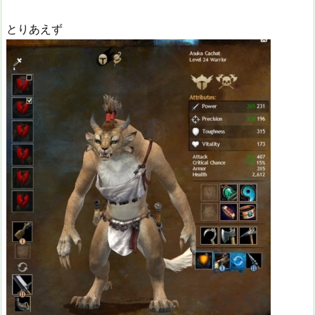
とりあえず