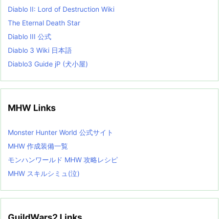
Diablo II: Lord of Destruction Wiki
The Eternal Death Star
Diablo III 公式
Diablo 3 Wiki 日本語
Diablo3 Guide jP (犬小屋)
MHW Links
Monster Hunter World 公式サイト
MHW 作成装備一覧
モンハンワールド MHW 攻略レシピ
MHW スキルシミュ(泣)
GuildWars2 Links