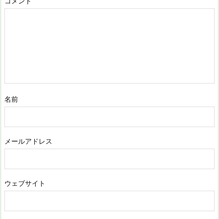
コメント
名前
メールアドレス
ウェブサイト