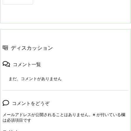
ディスカッション
コメント一覧
まだ、コメントがありません
コメントをどうぞ
メールアドレスが公開されることはありません。
※
が付いている欄
は必須項目です