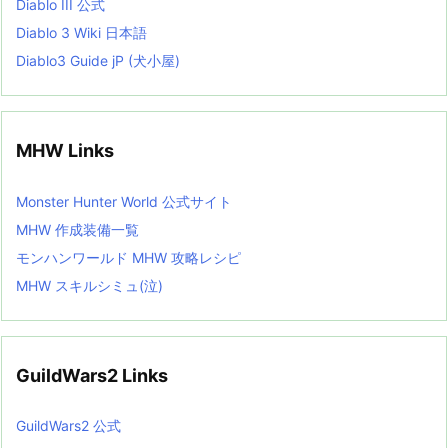
Diablo III 公式
Diablo 3 Wiki 日本語
Diablo3 Guide jP (犬小屋)
MHW Links
Monster Hunter World 公式サイト
MHW 作成装備一覧
モンハンワールド MHW 攻略レシピ
MHW スキルシミュ(泣)
GuildWars2 Links
GuildWars2 公式