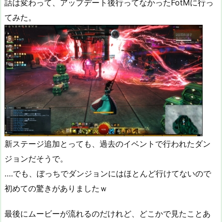
話は変わって、アップデート後行ってなかったFotMに行っ
てみた。
新ステージ追加とっても、過去のイベントで行われたダン
ジョンだそうで。
….でも、ぼっちでダンジョンにはほとんど行けてないので
初めての驚きがありましたｗ
最後にムービーが流れるのだけれど、どこかで見たことあ