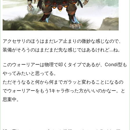
アクセサリのほうはまだレア止まりの微妙な感じなので、
装備がそろうのはまだまだ先な感じではあるけれど…ね。
このウォーリアーは物理で叩くタイプであるが、Condi型も
やってみたいと思ってる。
ただそうなると何から何までガラッと変わることになるの
でウォーリアーをもう1キャラ作った方がいいのかなー。と
思案中。