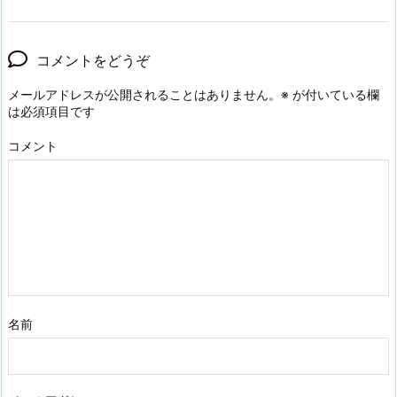
コメントをどうぞ
メールアドレスが公開されることはありません。
※
が付いている欄
は必須項目です
コメント
名前