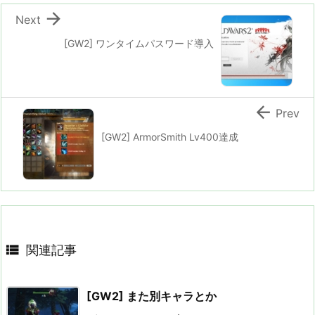

Next
[GW2] ワンタイムパスワード導入

Prev
[GW2] ArmorSmith Lv400達成

関連記事
[GW2] また別キャラとか