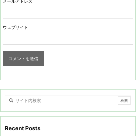
メールアドレス
ウェブサイト
Recent Posts