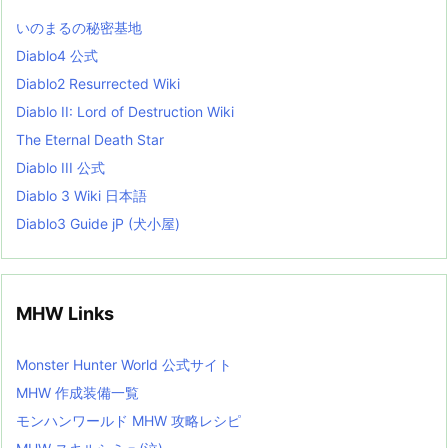
L
いのまるの秘密基地
i
s
Diablo4 公式
t
Diablo2 Resurrected Wiki
Diablo II: Lord of Destruction Wiki
The Eternal Death Star
Diablo III 公式
Diablo 3 Wiki 日本語
Diablo3 Guide jP (犬小屋)
MHW Links
Monster Hunter World 公式サイト
MHW 作成装備一覧
モンハンワールド MHW 攻略レシピ