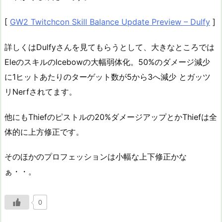
[
GW2 Twitchcon Skill Balance Update Preview – Dulfy
]
詳しくはDulfyさんを見てもらうとして、大きなところでは
EleのスキルのIcebowの大幅弱体化。50%のダメージ減少
に1ヒットあたりのターゲット数が5から3へ減少 とガッツ
リNerfされてます。
他にもThiefのピストルの20%ダメージアップとかThiefは全
体的に上方修正です。
そのほかのプロフェッションは小幅な上下修正かな
ぁ・・。
0