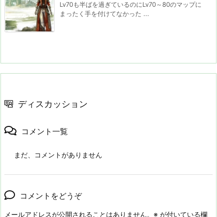
Lv70も半ばを過ぎているのにLv70～80のマップに
まったく手を付けてなかった ...
ディスカッション
コメント一覧
まだ、コメントがありません
コメントをどうぞ
メールアドレスが公開されることはありません。
※
が付いている欄