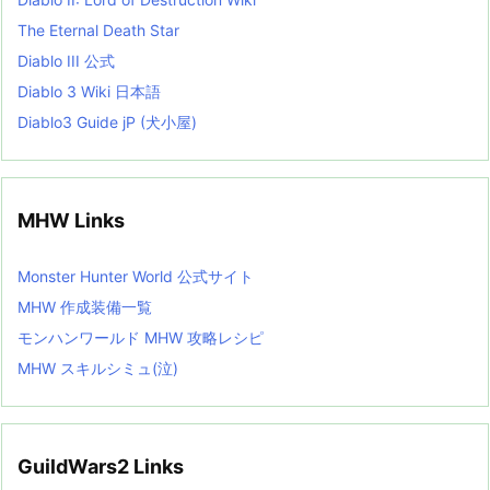
The Eternal Death Star
Diablo III 公式
Diablo 3 Wiki 日本語
Diablo3 Guide jP (犬小屋)
MHW Links
Monster Hunter World 公式サイト
MHW 作成装備一覧
モンハンワールド MHW 攻略レシピ
MHW スキルシミュ(泣)
GuildWars2 Links