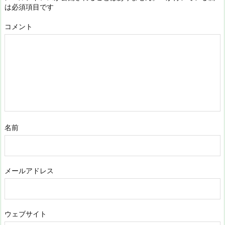
は必須項目です
コメント
名前
メールアドレス
ウェブサイト