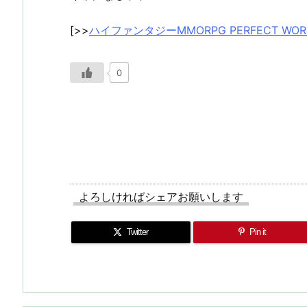
[>>
ハイファンタジーMMORPG PERFECT WOR
0
よろしければシェアお願いします
Twitter
Pin it