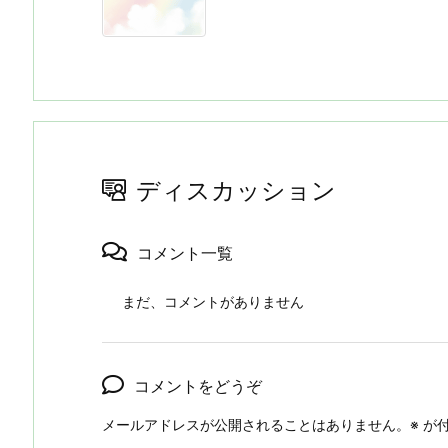
ディスカッション
コメント一覧
まだ、コメントがありません
コメントをどうぞ
メールアドレスが公開されることはありません。
※
が付