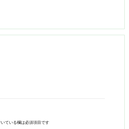
いている欄は必須項目です