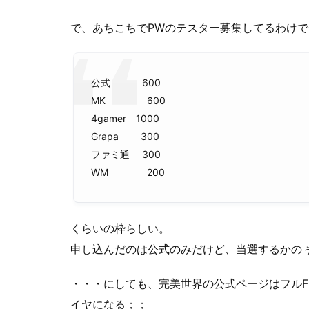
で、あちこちでPWのテスター募集してるわけで
公式 600
MK 600
4gamer 1000
Grapa 300
ファミ通 300
WM 200
くらいの枠らしい。
申し込んだのは公式のみだけど、当選するかの
・・・にしても、完美世界の公式ページはフルF
イヤになる；；