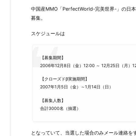
中国産MMO「PerfectWorld-完美世界-
募集。
スケジュールは
【募集期間】
2006年12月8日（金）12:00 ～ 12月25日（月）12
【クローズドβ実施期間】
2007年1月5日（金）～1月14日（日）
【募集人数】
合計3000名（抽選）
となっていて、当選した場合のみメール連絡を