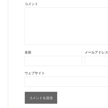
コメント
名前
メールアドレ
ウェブサイト