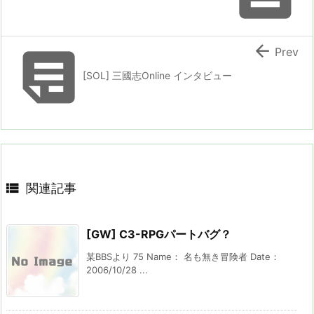


Prev
[SOL] 三國志Online インタビュー

関連記事
[GW] C3-RPGパートバグ？
某BBSより 75 Name： 名も無き冒険者 Date：
2006/10/28 ...