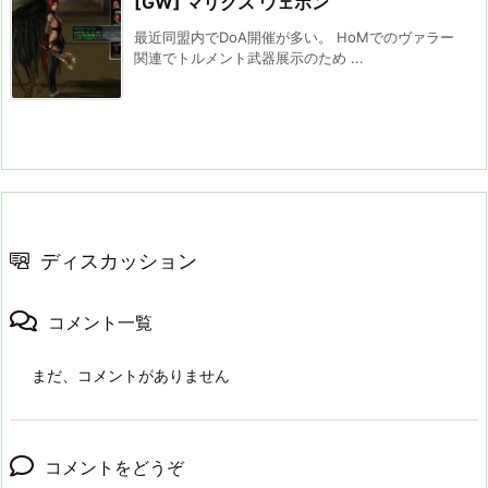
[GW] マリクス ウェポン
最近同盟内でDoA開催が多い。 HoMでのヴァラー
関連でトルメント武器展示のため ...
ディスカッション
コメント一覧
まだ、コメントがありません
コメントをどうぞ