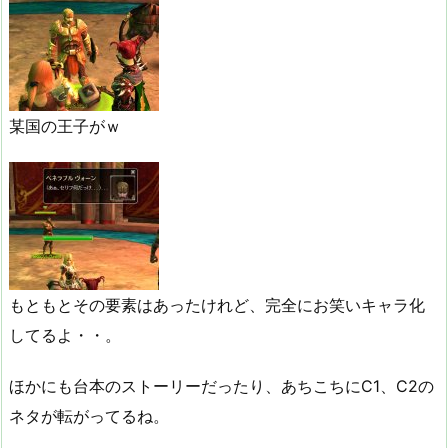
某国の王子がｗ
もともとその要素はあったけれど、完全にお笑いキャラ化
してるよ・・。
ほかにも台本のストーリーだったり、あちこちにC1、C2の
ネタが転がってるね。