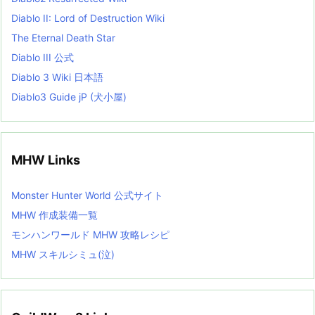
Diablo II: Lord of Destruction Wiki
The Eternal Death Star
Diablo III 公式
Diablo 3 Wiki 日本語
Diablo3 Guide jP (犬小屋)
MHW Links
Monster Hunter World 公式サイト
MHW 作成装備一覧
モンハンワールド MHW 攻略レシピ
MHW スキルシミュ(泣)