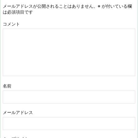
メールアドレスが公開されることはありません。
※
が付いている欄
は必須項目です
コメント
名前
メールアドレス