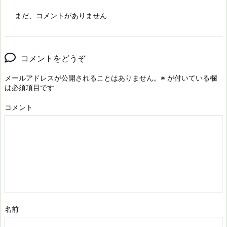
まだ、コメントがありません
コメントをどうぞ
メールアドレスが公開されることはありません。
※
が付いている欄
は必須項目です
コメント
名前