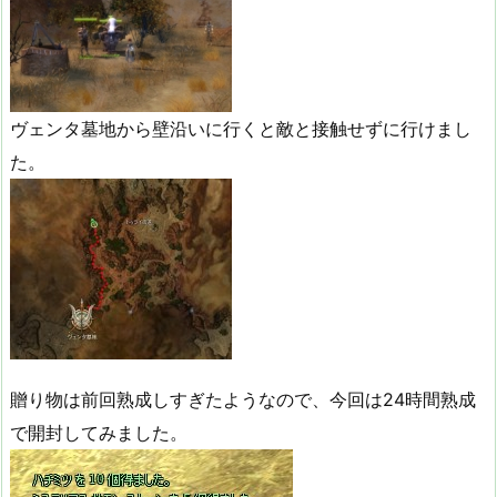
ヴェンタ墓地から壁沿いに行くと敵と接触せずに行けまし
た。
贈り物は前回熟成しすぎたようなので、今回は24時間熟成
で開封してみました。