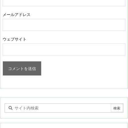
メールアドレス
ウェブサイト