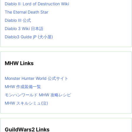
Diablo II: Lord of Destruction Wiki
The Eternal Death Star
Diablo III 公式
Diablo 3 Wiki 日本語
Diablo3 Guide jP (犬小屋)
MHW Links
Monster Hunter World 公式サイト
MHW 作成装備一覧
モンハンワールド MHW 攻略レシピ
MHW スキルシミュ(泣)
GuildWars2 Links