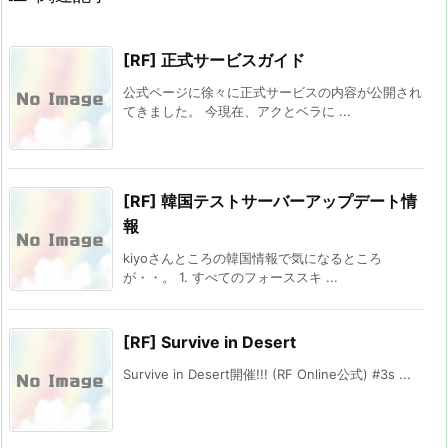
[RF] 正式サービスガイド
公式ページに徐々に正式サービスの内容が公開され
てきました。 今現在、アクとベラに ...
[RF] 韓国テストサーバーアップデート情
報
kiyoさんところの韓国情報で気になるところ
が・・。 1. すべてのフォーススキ ...
[RF] Survive in Desert
Survive in Desert開催!!! (RF Online公式) #3s ...