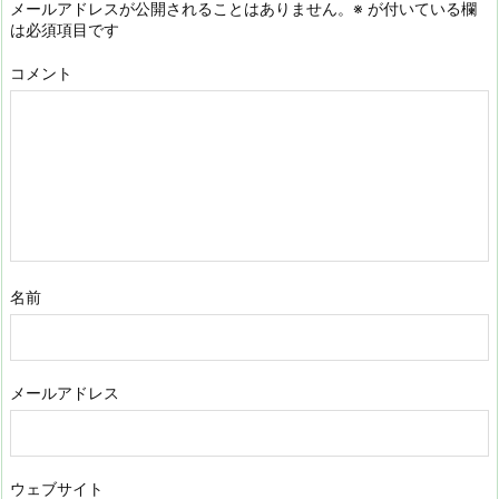
メールアドレスが公開されることはありません。
※
が付いている欄
は必須項目です
コメント
名前
メールアドレス
ウェブサイト