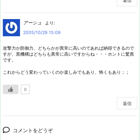
返信
アーシュ
より:
2005/10/29 15:09
攻撃力か防御力、どちらかが異常に高いのであれば納得できるので
すが、黒機構はどちらも異常に高いですからね・・・ホントに驚異
です。
これからどう変わっていくのか楽しみでもあり、怖くもあり；；
0
返信
コメントをどうぞ