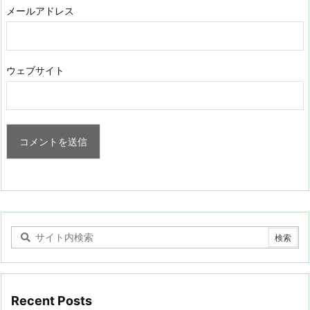
メールアドレス
ウェブサイト
Recent Posts