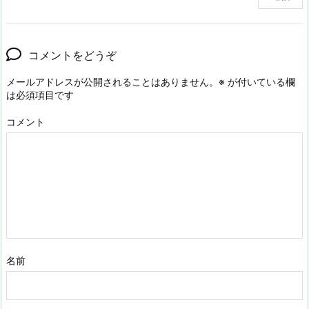
コメントをどうぞ
メールアドレスが公開されることはありません。
※
が付いている欄
は必須項目です
コメント
名前