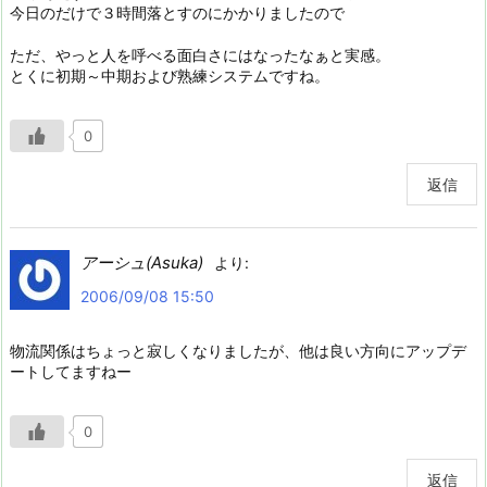
今日のだけで３時間落とすのにかかりましたので
ただ、やっと人を呼べる面白さにはなったなぁと実感。
とくに初期～中期および熟練システムですね。
0
返信
アーシュ(Asuka)
より:
2006/09/08 15:50
物流関係はちょっと寂しくなりましたが、他は良い方向にアップデ
ートしてますねー
0
返信