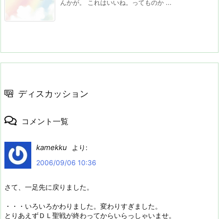
んかが。 これはいいね。ってものか ...
ディスカッション
コメント一覧
kamekku
より:
2006/09/06 10:36
さて、一足先に戻りました。
・・・いろいろかわりました。変わりすぎました。
とりあえずＤＬ聖戦が終わってからいらっしゃいませ。