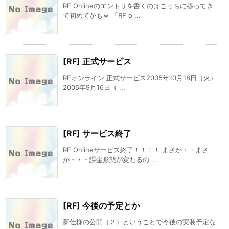
RF Onlineのエントリを書くのはこっちに移ってき
て初めてかもｗ 「RF o ...
[RF] 正式サービス
RFオンライン 正式サービス2005年10月18日（火）
2005年9月16日（ ...
[RF] サービス終了
RF Onlineサービス終了！！！！ まさか・・まさ
か・・・課金形態が変わるの ...
[RF] 今後の予定とか
新仕様の公開（２）ということで今後の実装予定な