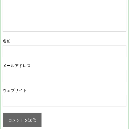
名前
メールアドレス
ウェブサイト