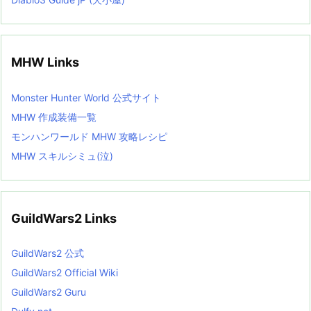
MHW Links
Monster Hunter World 公式サイト
MHW 作成装備一覧
モンハンワールド MHW 攻略レシピ
MHW スキルシミュ(泣)
GuildWars2 Links
GuildWars2 公式
GuildWars2 Official Wiki
GuildWars2 Guru