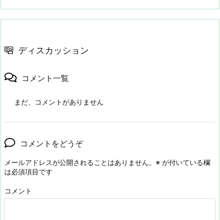
ディスカッション
コメント一覧
まだ、コメントがありません
コメントをどうぞ
メールアドレスが公開されることはありません。
※
が付いている欄
は必須項目です
コメント