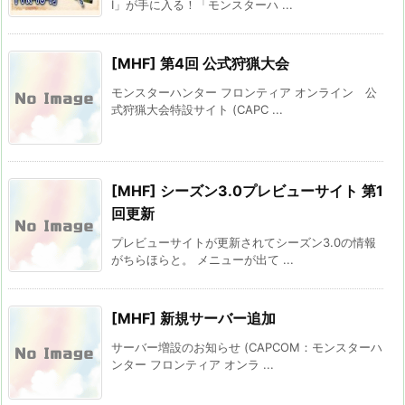
Ⅰ」が手に入る！「モンスターハ ...
[MHF] 第4回 公式狩猟大会
モンスターハンター フロンティア オンライン 公
式狩猟大会特設サイト (CAPC ...
[MHF] シーズン3.0プレビューサイト 第1
回更新
プレビューサイトが更新されてシーズン3.0の情報
がちらほらと。 メニューが出て ...
[MHF] 新規サーバー追加
サーバー増設のお知らせ (CAPCOM：モンスターハ
ンター フロンティア オンラ ...