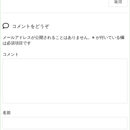
返信
コメントをどうぞ
メールアドレスが公開されることはありません。
※
が付いている欄
は必須項目です
コメント
名前