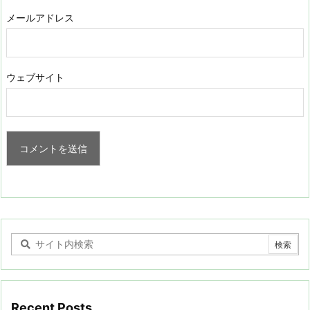
メールアドレス
ウェブサイト
Recent Posts