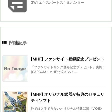

[GW] エキスパートスキルハンター

関連記事
[MHF] ファンサイト登録記念プレゼント
「ファンサイトリンク登録記念プレゼント」実施！
(CAPCOM：MHF公式メンバ ...
[MHF] オリジナル武器が特典のセキュリ
ティソフト
他では入手できないオリジナル特典武器「VK-IS-