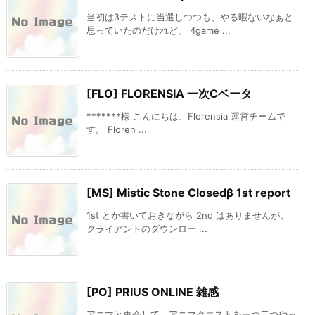
当初はβテストに当選しつつも、やる暇ないなぁと
思っていたのだけれど、 4game ...
[FLO] FLORENSIA 一次Cベータ
*******様 こんにちは、Florensia 運営チームで
す。 Floren ...
[MS] Mistic Stone Closedβ 1st report
1st とか書いておきながら 2nd はありませんが。
クライアントのダウンロー ...
[PO] PRIUS ONLINE 雑感
アニマと再会して、アニマクエストを一つ二つやっ