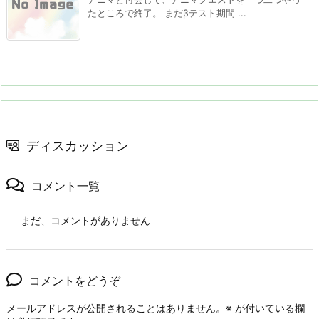
たところで終了。 まだβテスト期間 ...
ディスカッション
コメント一覧
まだ、コメントがありません
コメントをどうぞ
メールアドレスが公開されることはありません。
※
が付いている欄