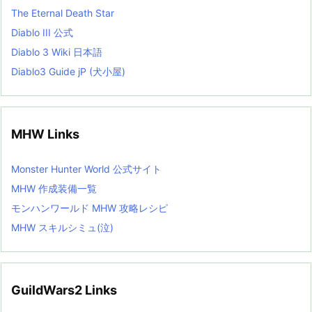
The Eternal Death Star
Diablo III 公式
Diablo 3 Wiki 日本語
Diablo3 Guide jP (犬小屋)
MHW Links
Monster Hunter World 公式サイト
MHW 作成装備一覧
モンハンワールド MHW 攻略レシピ
MHW スキルシミュ(泣)
GuildWars2 Links