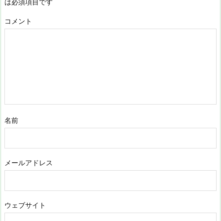
は必須項目です
コメント
名前
メールアドレス
ウェブサイト