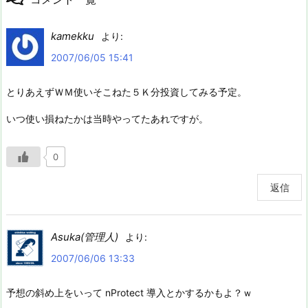
kamekku
より:
2007/06/05 15:41
とりあえずＷＭ使いそこねた５Ｋ分投資してみる予定。
いつ使い損ねたかは当時やってたあれですが。
0
返信
Asuka(管理人)
より:
2007/06/06 13:33
予想の斜め上をいって nProtect 導入とかするかもよ？ｗ