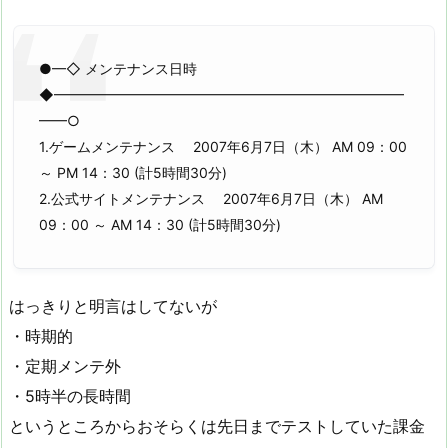
●━◇ メンテナンス日時
◆━━━━━━━━━━━━━━━━━━━━━━━━━
━━○
1.ゲームメンテナンス 2007年6月7日（木） AM 09：00
～ PM 14：30 (計5時間30分)
2.公式サイトメンテナンス 2007年6月7日（木） AM
09：00 ～ AM 14：30 (計5時間30分)
はっきりと明言はしてないが
・時期的
・定期メンテ外
・5時半の長時間
というところからおそらくは先日までテストしていた課金