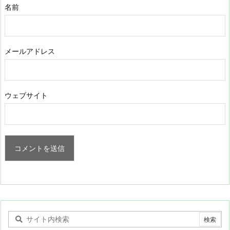
名前
メールアドレス
ウェブサイト