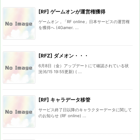
[RF] ゲームオンが運営権獲得
ゲームオン，「RF online」日本サービスの運営権
を獲得へ (4Gamer. ...
[RFZ] ダメオン・・・
6月8日（金）アップデートにて確認されている状
況(6/15 19:55更新) ( ...
[RF] キャラデータ移管
サービス終了日以降のキャラクターデータに関して
のお知らせ (RF online) ...