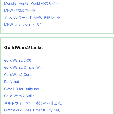
Monster Hunter World 公式サイト
MHW 作成装備一覧
モンハンワールド MHW 攻略レシピ
MHW スキルシミュ(泣)
GuildWars2 Links
GuildWars2 公式
GuildWars2 Official Wiki
GuildWars2 Guru
Dulfy net
GW2 DB for Dulfy.net
Gaild Wars 2 Skills
ギルドウォーズ2 日本語wiki(非公式)
GW2 World Boss Timer (Dulfy.net)