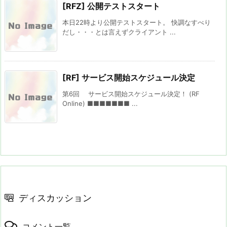
[RFZ] 公開テストスタート
本日22時より公開テストスタート。 快調なすべり
だし・・・とは言えずクライアント ...
[RF] サービス開始スケジュール決定
第6回 サービス開始スケジュール決定！ (RF
Online) ■■■■■■■ ...
ディスカッション
コメント一覧