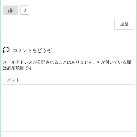
0
返信
コメントをどうぞ
メールアドレスが公開されることはありません。
※
が付いている欄
は必須項目です
コメント