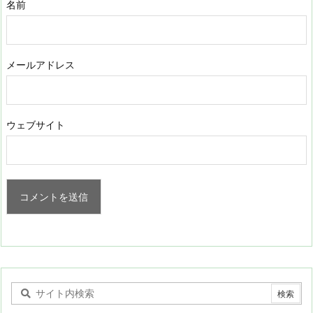
名前
メールアドレス
ウェブサイト