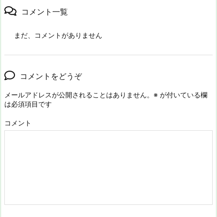
コメント一覧
まだ、コメントがありません
コメントをどうぞ
メールアドレスが公開されることはありません。
※
が付いている欄
は必須項目です
コメント