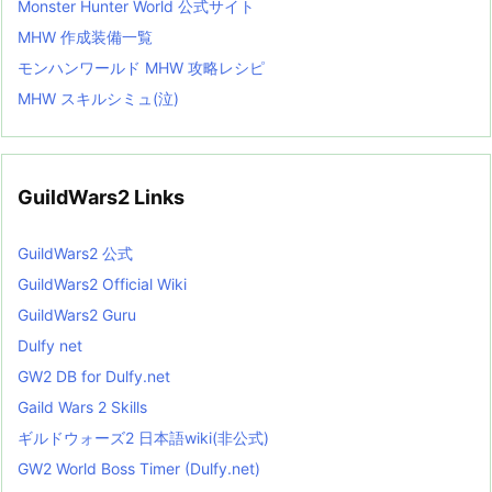
Monster Hunter World 公式サイト
MHW 作成装備一覧
モンハンワールド MHW 攻略レシピ
MHW スキルシミュ(泣)
GuildWars2 Links
GuildWars2 公式
GuildWars2 Official Wiki
GuildWars2 Guru
Dulfy net
GW2 DB for Dulfy.net
Gaild Wars 2 Skills
ギルドウォーズ2 日本語wiki(非公式)
GW2 World Boss Timer (Dulfy.net)